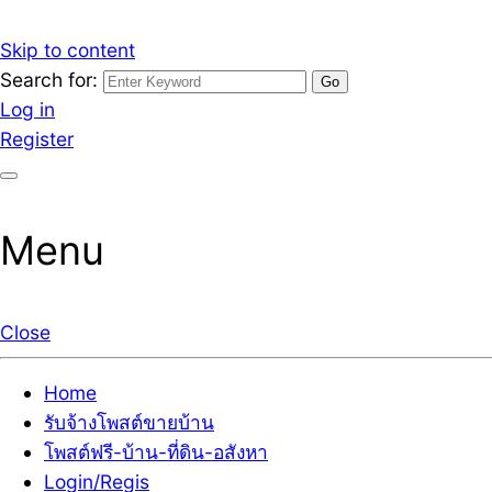
Skip to content
Search for:
รับจ้างโพสต์ขายบ้านราคาถูก รับโพสต์ลงเว็บขายบ้าน ที่ดิน
เว็บไซต์ รับจ้างโพสต์ขายบ้านราคาถูก อสังหา ทีดิน โพสต์ลงเ
Log in
Register
Menu
Close
Home
รับจ้างโพสต์ขายบ้าน
โพสต์ฟรี-บ้าน-ที่ดิน-อสังหา
Login/Regis