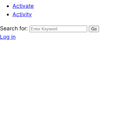
Activate
Activity
Search for:
Log in
Register
ขายที่ดินกรุงเทพ
ขายที่ดินเปล่า เนื้
กรุงเทพ ติดถนน ฉ
Written by
December 7, 2024