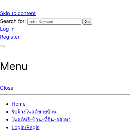
Skip to content
Search for:
รับจ้างโพสต์ขายบ้านราคาถูก รับโพสต์ลงเว็บขายบ้าน ที่ดิน
เว็บไซต์ รับจ้างโพสต์ขายบ้านราคาถูก อสังหา ทีดิน โพสต์ลงเ
Log in
Register
Menu
Close
Home
รับจ้างโพสต์ขายบ้าน
โพสต์ฟรี-บ้าน-ที่ดิน-อสังหา
Login/Regis