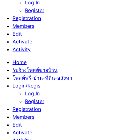
Log In
Register
Registration
Members
Edit
Activate
Activity
Home
รับจ้างโพสต์ขายบ้าน
โพสต์ฟรี-บ้าน-ที่ดิน-อสังหา
Login/Regis
Log In
Register
Registration
Members
Edit
Activate