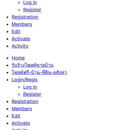
Log In
Register
Registration
Members
Edit
Activate
Activity
Home
รับจ้างโพสต์ขายบ้าน
โพสต์ฟรี-บ้าน-ที่ดิน-อสังหา
Login/Regis
Log In
Register
Registration
Members
Edit
Activate