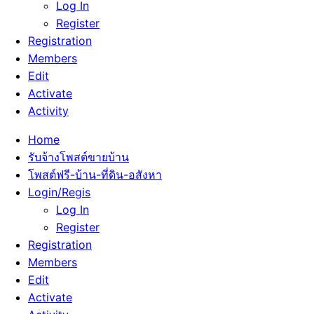
Log In
Register
Registration
Members
Edit
Activate
Activity
Home
รับจ้างโพสต์ขายบ้าน
โพสต์ฟรี-บ้าน-ที่ดิน-อสังหา
Login/Regis
Log In
Register
Registration
Members
Edit
Activate