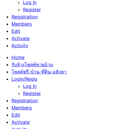
Log In
Register
Registration
Members
Edit
Activate
Activity
Home
รับจ้างโพสต์ขายบ้าน
โพสต์ฟรี-บ้าน-ที่ดิน-อสังหา
Login/Regis
Log In
Register
Registration
Members
Edit
Activate