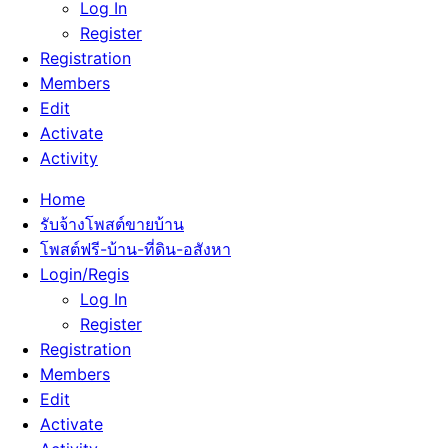
Log In
Register
Registration
Members
Edit
Activate
Activity
Home
รับจ้างโพสต์ขายบ้าน
โพสต์ฟรี-บ้าน-ที่ดิน-อสังหา
Login/Regis
Log In
Register
Registration
Members
Edit
Activate