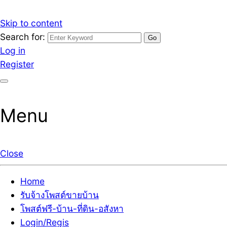
Skip to content
Search for:
รับจ้างโพสต์ขายบ้านราคาถูก รับโพสต์ลงเว็บขายบ้าน ที่ดิน
เว็บไซต์ รับจ้างโพสต์ขายบ้านราคาถูก อสังหา ทีดิน โพสต์ลงเ
Log in
Register
Menu
Close
Home
รับจ้างโพสต์ขายบ้าน
โพสต์ฟรี-บ้าน-ที่ดิน-อสังหา
Login/Regis