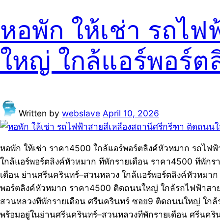
หอพัก ให้เช่า รถไฟ
ใหญ่ ใกล้แอร์พอร์ต
Written by
webslave
April 10, 2026
หอพัก ให้เช่า ราคา4500 ใกล้แอร์พอร์ตลิงค์หัวหมาก รถไฟฟ้
ใกล้แอร์พอร์ตลิงค์หัวหมาก ทีพักรายเดือน ราคา4500 ทีพักร
เดือน ย่านศรีนครินทร์–สวนหลวง ใกล้แอร์พอร์ตลิงค์หัวหมา
พอร์ตลิงค์หัวหมาก ราคา4500 ติดถนนใหญ่ ใกล้รถไฟฟ้าสายสี
สวนหลวงทีพักรายเดือน ศรีนครินทร์ ซอย9 ติดถนนใหญ่ ใกล้รถ
พร้อมอยู่ในย่านศรีนครินทร์–สวนหลวงทีพักรายเดือน ศรีนคริน