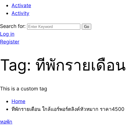
Activate
Activity
Search for:
Log in
Register
Tag:
ทีพักรายเดือ
This is a custom tag
Home
ทีพักรายเดือน ใกล้แอร์พอร์ตลิงค์หัวหมาก ราคา4500
หอพัก