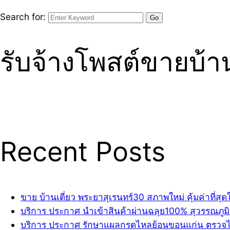
Search for:
รับจ้างโพสต์ขายบ้า
Recent Posts
ขาย บ้านเดี่ยว พระยาสุเรนทร์30 สภาพใหม่ คุ้มค่าที
บริการ ประกาศ นำเข้าสินค้าผ่านฉลุย100% สุวรรณภูมิ ชิ
บริการ ประกาศ รักษาแผลกรดไหลย้อนขอนแก่น ตรวจไ