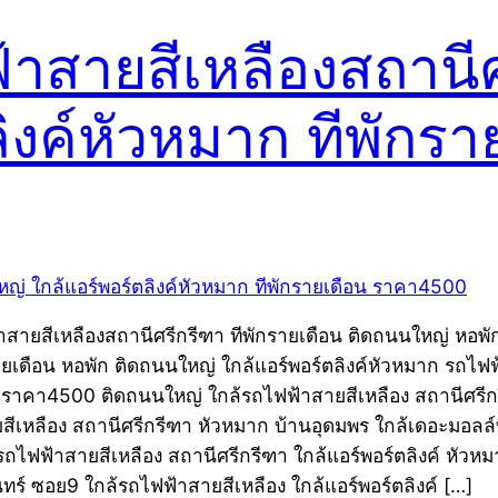
ฟ้าสายสีเหลืองสถานี
ลิงค์หัวหมาก ทีพัก
าสายสีเหลืองสถานีศรีกรีฑา ทีพักรายเดือน ติดถนนใหญ่ หอพั
ายเดือน หอพัก ติดถนนใหญ่ ใกล้แอร์พอร์ตลิงค์หัวหมาก รถไฟ
ก ราคา4500 ติดถนนใหญ่ ใกล้รถไฟฟ้าสายสีเหลือง สถานีศรีกร
เหลือง สถานีศรีกรีฑา หัวหมาก บ้านอุดมพร ใกล้เดอะมอลล์บา
ไฟฟ้าสายสีเหลือง สถานีศรีกรีฑา ใกล้แอร์พอร์ตลิงค์ หัวหม
ทร์ ซอย9 ใกล้รถไฟฟ้าสายสีเหลือง ใกล้แอร์พอร์ตลิงค์ […]