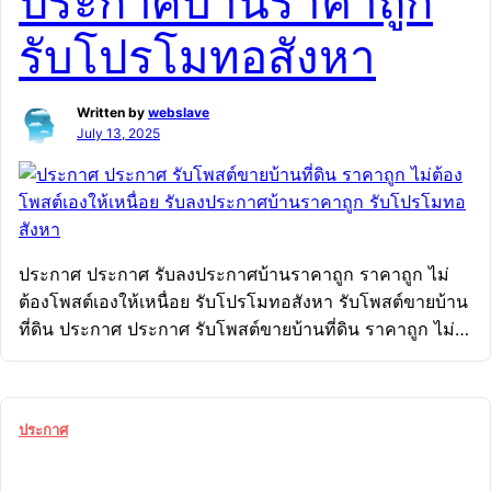
ประกาศบ้านราคาถูก
รับโปรโมทอสังหา
Written by
webslave
July 13, 2025
ประกาศ ประกาศ รับลงประกาศบ้านราคาถูก ราคาถูก ไม่
ต้องโพสต์เองให้เหนื่อย รับโปรโมทอสังหา รับโพสต์ขายบ้าน
ที่ดิน ประกาศ ประกาศ รับโพสต์ขายบ้านที่ดิน ราคาถูก ไม่
ต้องโพสต์เองให้เหนื่อย รับลงประกาศบ้านราคาถูก รับโปร
โมทอสังหา รับลงประกาศบ้านราคาถูก รับโปรโมทอสังหา
ราคาถูก ไม่ต้องโพสต์เองให้เหนื่อย รับโพสต์ขายบ้านที่ดิน
ประกาศ
ประกาศ ประกาศ รับโปรโมทอสังหา รับโพสต์ขายบ้าน ที่ดิน
ราคาถูก .ไม่ต้องโพสต์เองให้เหนื่อย ขายบ้านไม่ออก เพราะ