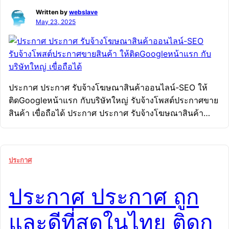
Written by
webslave
May 23, 2025
ประกาศ ประกาศ รับจ้างโฆษณาสินค้าออนไลน์-SEO ให้
ติดGoogleหน้าแรก กับบริษัทใหญ่ รับจ้างโพสต์ประกาศขาย
สินค้า เขื่อถือได้ ประกาศ ประกาศ รับจ้างโฆษณาสินค้า
ออนไลน์-SEO รับจ้างโพสต์ประกาศขายสินค้า ให้
ติดGoogleหน้าแรก กับบริษัทใหญ่ เขื่อถือได้ ประกาศ ให้
ติดGoogleหน้าแรก รับจ้างโพสต์ประกาศขายสินค้า รับจ้าง
ประกาศ
โฆษณาสินค้าออนไลน์-SEO ประกาศ เขื่อถือได้ กับบริษัท
ใหญ่ SEO กับบริษัทใหญ่ เขื่อถือได้ รับจ้างโพสต์ประกาศขาย
ประกาศ ประกาศ ถูก
สินค้าให้ติดGoogleหน้าแรก รับจ้างทำSEOราคาถูก ถูกสุด
ในไทย เพียง 7บาทต่อวัน รับประกันผลงาน ติดหน้า
และดีที่สุดในไทย ติดกู
แรกGoogle ใน 7วัน วัน เริ่ม199บ/ด รับจ้างโฆษณาสินค้า
ออนไลน์-SEO กับบริษัทใหญ่ เขื่อถือได้ รับจ้างโพสต์ประกาศ