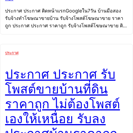
ประกาศ ประกาศ ติดหน้าแรกGoogleใน7วัน บ้านมือสอง
รับจ้างทำโฆษณาขายบ้าน รับจ้างโพสต์โฆษณาขาย ราคา
ถูก ประกาศ ประกาศ ราคาถูก รับจ้างโพสต์โฆษณาขาย ติด
หน้าแรกGoogleใน7วัน รับจ้างทำโฆษณาขายบ้าน บ้านมือ
สอง บ้านมือสอง ติดหน้าแรกGoogleใน7วัน ราคาถูก
ประกาศ รับจ้างทำโฆษณาขายบ้าน ประกาศ รับจ้างโพสต์
ประกาศ
โฆษณาขาย รับจ้างทำโฆษณาขายบ้าน ราคาถูก รับจ้าง
โพสต์โฆษณาขาย บ้านมือสอง ติดหน้าแรกGoogle ใน 7 วัน
ประกาศ ประกาศ รับ
การันตีผล ไม่ติดยินดีคืนเงิน! รับจ้างทำโฆษณาขายบ้าน
ราคาถูก รับจ้างโพสต์โฆษณาขาย บ้านมือสอง ติดหน้า
โพสต์ขายบ้านที่ดิน
แรกGoogle ใน 7 วัน การันตีผล ไม่ติดยินดีคืนเงิน! ต้องการ
โฆษณาขายบ้านด่วน ไม่ต้องเสียเวลาทำเอง! รับทำโฆษณา
ราคาถูก ไม่ต้องโพสต์
ขายบ้าน เราคือทีมมืออาชีพ รับโพสต์ขายบ้านออนไลน์ ทั้ง
บ้านใหม่ บ้านมือสอง และที่ดินเริ่มต้นเพียง 5 บาท/วัน –
เองให้เหนื่อย รับลง
ราคาถูกที่สุดในไทยได้หน้า Sale Page […]