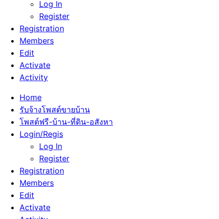
Log In
Register
Registration
Members
Edit
Activate
Activity
Home
รับจ้างโพสต์ขายบ้าน
โพสต์ฟรี-บ้าน-ที่ดิน-อสังหา
Login/Regis
Log In
Register
Registration
Members
Edit
Activate