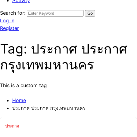
Activity
Search for:
Log in
Register
Tag:
ประกาศ ประกาศ
กรุงเทพมหานคร
This is a custom tag
Home
ประกาศ ประกาศ กรุงเทพมหานคร
ประกาศ