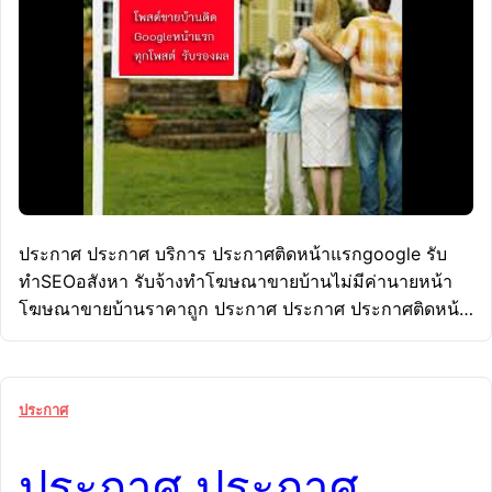
ประกาศ ประกาศ บริการ ประกาศติดหน้าแรกgoogle รับ
ทำSEOอสังหา รับจ้างทำโฆษณาขายบ้านไม่มีค่านายหน้า
โฆษณาขายบ้านราคาถูก ประกาศ ประกาศ ประกาศติดหน้า
แรกgoogle รับจ้างทำโฆษณาขายบ้านไม่มีค่านายหน้า
โฆษณาขายบ้านราคาถูก รับทำSEOอสังหา บริการ บริการ
ประกาศติดหน้าแรกgoogle โฆษณาขายบ้านราคาถูก
ประกาศ
ประกาศ รับจ้างทำโฆษณาขายบ้านไม่มีค่านายหน้า ประกาศ
รับทำSEOอสังหา รับทำโฆษณาขายบ้านราคาถูก ประกาศ
ประกาศ ประกาศ
ติดหน้าแรกgoogle รับจ้างทำโฆษณาขายบ้านไม่มีค่านาย