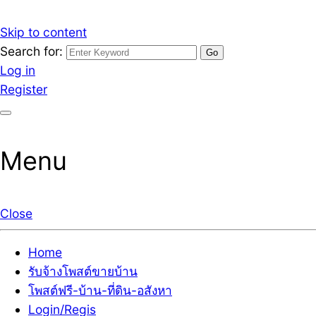
Skip to content
Search for:
รับจ้างโพสต์ขายบ้านราคาถูก รับโพสต์ลงเว็บขายบ้าน ที่ดิน
เว็บไซต์ รับจ้างโพสต์ขายบ้านราคาถูก อสังหา ทีดิน โพสต์ลงเ
Log in
Register
Menu
Close
Home
รับจ้างโพสต์ขายบ้าน
โพสต์ฟรี-บ้าน-ที่ดิน-อสังหา
Login/Regis