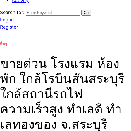
Activity
Search for:
Log in
Register
อื่นๆ
ขายด่วน โรงแรม ห้อง
พัก ใกล้โรบินสันสระบุรี
ใกล้สถานีรถไฟ
ความเร็วสูง ทําเลดี ทํา
เลทองของ จ.สระบุรี