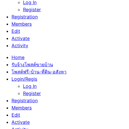
Log In
Register
Registration
Members
Edit
Activate
Activity
Home
รับจ้างโพสต์ขายบ้าน
โพสต์ฟรี-บ้าน-ที่ดิน-อสังหา
Login/Regis
Log In
Register
Registration
Members
Edit
Activate