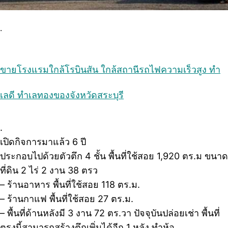
.
ขายโรงแรมใกล้โรบินสัน ใกล้สถานีรถไฟความเร็วสูง ทํา
เลดี ทําเลทองของจังหวัดสระบุรี
.
เปิดกิจการมาแล้ว 6 ปี
ประกอบไปด้วยตัวตึก 4 ชั้น พื้นที่ใช้สอย 1,920 ตร.ม ขนาด
ที่ดิน 2 ไร่ 2 งาน 38 ตรว
– ร้านอาหาร พื้นที่ใช้สอย 118 ตร.ม.
– ร้านกาแฟ พื้นที่ใช้สอย 27 ตร.ม.
– พื้นที่ด้านหลังมี 3 งาน 72 ตร.วา ปัจจุบันปล่อยเช่า พื้นที่
ตรงนี้สามารถสร้างตึกเพิ่มได้อีก 1 หลัง ทําห้อ