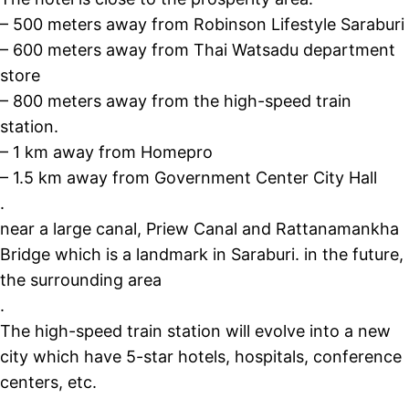
– 500 meters away from Robinson Lifestyle Saraburi
– 600 meters away from Thai Watsadu department
store
– 800 meters away from the high-speed train
station.
– 1 km away from Homepro
– 1.5 km away from Government Center City Hall
.
near a large canal, Priew Canal and Rattanamankha
Bridge which is a landmark in Saraburi. in the future,
the surrounding area
.
The high-speed train station will evolve into a new
city which have 5-star hotels, hospitals, conference
centers, etc.
.