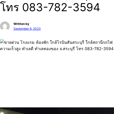
โทร 083-782-3594
Written by
September 8, 2023