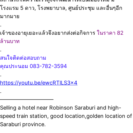
โรงแรม 5 ดาว, โรงพยาบาล, ศูนย์ประชุม และอื่นๆอีก
มากมาย
.
เจ้าของอายุเยอะแล้วจึงอยากส่งต่อกิจการ
ในราคา 82
ล้านบาท
.
สนใจติดต่อสอบถาม
คุณประนอม 083-782-3594
.
https://youtu.be/ewcRTlLS3x4
.
——————————
Selling a hotel near Robinson Saraburi and high-
speed train station, good location,golden location of
Saraburi province.