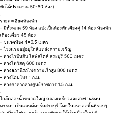
พักได้ประมาณ 50-60 ห้อง)
.
รายละเอียดห้องพัก
– มีทั้งหมด 59 ห้อง แบ่งเป็นห้องพักเตียงคู่ 14 ห้อง ห้องพัก
เตียงเดี่ยว 45 ห้อง
– ขนาดห้อง 4×6.5 เมตร
– โรงแรมอยู่อยู่ใกล้แหล่งความเจริญ
– ห่างโรบินสัน ไลฟ์สไตล์ สระบุรี 500 เมตร
– ห่างไทวัสดุ 600 เมตร
– ห่างสถานีรถไฟความเร็วสูง 800 เมตร
– ห่างโฮมโปร 1 ก.ม.
– ห่างศาลากลางศูนย์ราชการ 1.5 ก.ม.
.
ใกล้คลองน้ำขนาดใหญ่ คลองเพรียวและสะพานรัตน
มรรคา เป็นแลนด์มาร์คสระบุรี โดยในอนาคตพื้นที่รอบๆ
สถานีรถไฟความเร็วสูงจะพัฒนาให้เป็นเมืองใหม่ มี