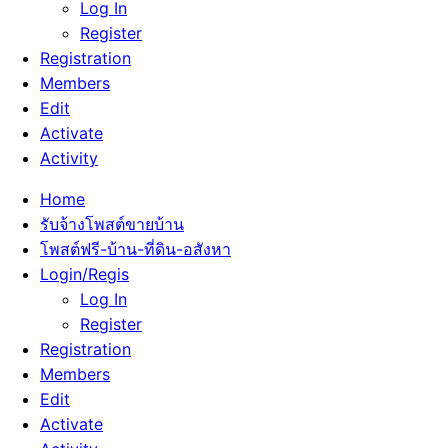
Log In
Register
Registration
Members
Edit
Activate
Activity
Home
รับจ้างโพสต์ขายบ้าน
โพสต์ฟรี-บ้าน-ที่ดิน-อสังหา
Login/Regis
Log In
Register
Registration
Members
Edit
Activate