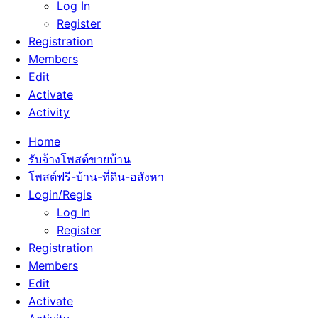
Log In
Register
Registration
Members
Edit
Activate
Activity
Home
รับจ้างโพสต์ขายบ้าน
โพสต์ฟรี-บ้าน-ที่ดิน-อสังหา
Login/Regis
Log In
Register
Registration
Members
Edit
Activate