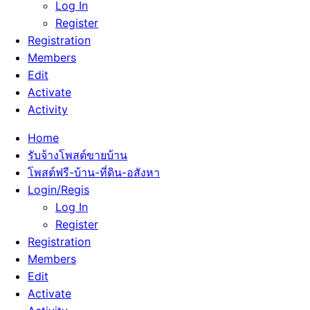
Log In
Register
Registration
Members
Edit
Activate
Activity
Home
รับจ้างโพสต์ขายบ้าน
โพสต์ฟรี-บ้าน-ที่ดิน-อสังหา
Login/Regis
Log In
Register
Registration
Members
Edit
Activate