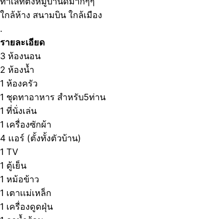
ทำเลที่ตั้งหมู่บ้านดีมากๆๆ
ใกล้ห้าง สนามบิน ใกล้เมือง
.
รายละเอียด
3 ห้องนอน
2 ห้องน้ำ
1 ห้องครัว
1 ชุดทาอาหาร สำหรับ5ท่าน
1 ที่นั่งเล่น
1 เครื่องซักผ้า
4 เเอร์ (ตั้งทั้งตัวบ้าน)
1 TV
1 ตู้เย็น
1 หม้อข้าว
1 เตาเเม่เหล็ก
1 เครื่องดูดฝุ่น