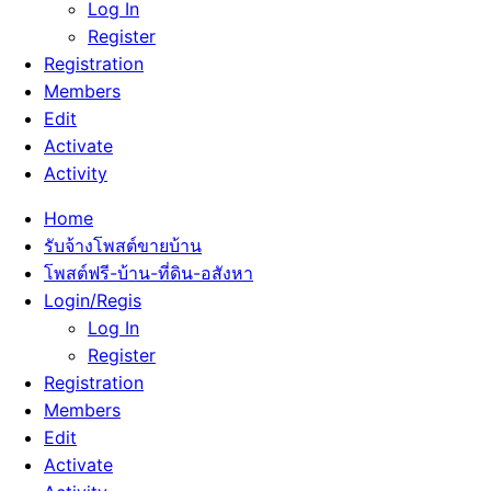
Log In
Register
Registration
Members
Edit
Activate
Activity
Home
รับจ้างโพสต์ขายบ้าน
โพสต์ฟรี-บ้าน-ที่ดิน-อสังหา
Login/Regis
Log In
Register
Registration
Members
Edit
Activate