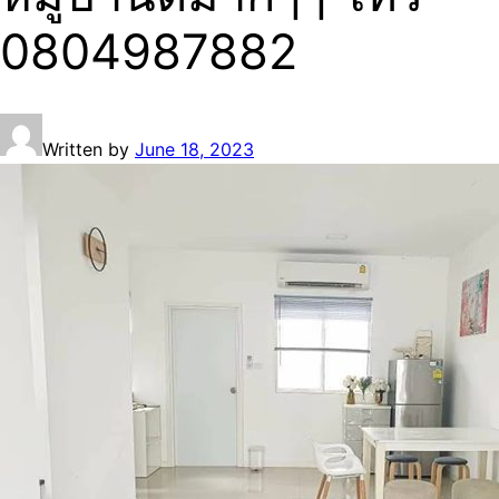
0804987882
Written by
June 18, 2023