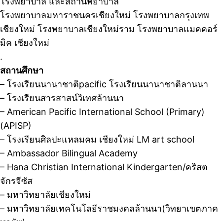
โรงพยาบาล และสถานพยาบาล
โรงพยาบาลมหาราชนครเชียงใหม่ โรงพยาบาลกรุงเทพ
เชียงใหม่ โรงพยาบาลเชียงใหม่ราม โรงพยาบาลแมคคอร์
มิค เชียงใหม่
.
สถานศึกษา
– โรงเรียนนานาชาติpacific โรงเรียนนานาชาติลานนา
– โรงเรียนสารสาสน์วิเทศล้านนา
– American Pacific International School (Primary)
(APISP)
– โรงเรียนศิลปะแหลมคม เชียงใหม่ LM art school
– Ambassador Bilingual Academy
– Hana Christian International Kindergarten/คริสต
จักรจีซัส
– มหาวิทยาลัยเชียงใหม่
– มหาวิทยาลัยเทคโนโลยีราชมงคลล้านนา(วิทยาเขตภาค