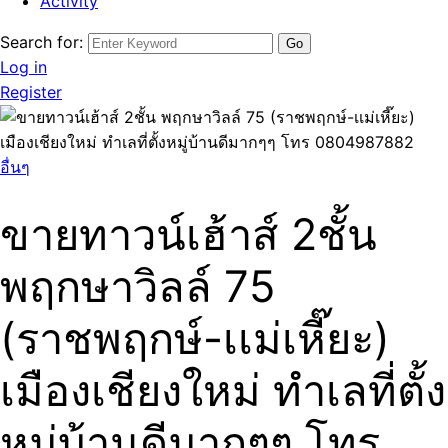
Activity
Search for:
Log in
Register
อื่นๆ
ขายทาวน์เฮ้าส์ 2ชั้น
พฤกษาวิลล์ 75
(ราชพฤกษ์-เเม่เหี๊ยะ)
เมืองเชียงใหม่ ทำเลที่ตั้ง
หมู่บ้านดีมากๆๆ โทร