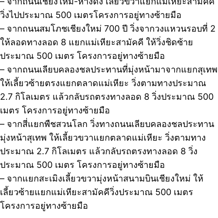
– จากถนนเชียงใหม่-หางดง เลี้ยวขวาแยกแม่เหียะสามัคคี
วิ่งไปประมาณ 500 เมตรโครงการอยู่ทางซ้ายมือ
– จากถนนสมโภชเชียงใหม่ 700 ปี วิ่งจากวงแหวนรอบที่ 2
ให้ลอดทางลอด 8 แยกแม่เหียะสามัคคี ให้วิ่งชิดซ้าย
ประมาณ 500 เมตร โครงการอยู่ทางซ้ายมือ
– จากถนนเลียบคลองชลประทานที่มุ่งหน้ามาจากแยกสุเทพ
ให้เลี้ยวซ้ายตรงแยกตลาดแม่เหียะ วิ่งตามทางประมาณ
2.7 กิโลเมตร แล้วกลับรถตรงทางลอด 8 วิ่งประมาณ 500
เมตร โครงการอยู่ทางซ้ายมือ
– จากสี่แยกพืชสวนโลก วิ่งทางถนนเลียบคลองชลประทาน
มุ่งหน้าสุเทพ ให้เลี้ยวขวาแยกตลาดแม่เหียะ วิ่งตามทาง
ประมาณ 2.7 กิโลเมตร แล้วกลับรถตรงทางลอด 8 วิ่ง
ประมาณ 500 เมตร โครงการอยู่ทางซ้ายมือ
– จากแยกสะเมิงเลี้ยวขวามุ่งหน้าสนามบินเชียงใหม่ ให้
เลี้ยวซ้ายแยกแม่เหียะสามัคคีวิ่งประมาณ 500 เมตร
โครงการอยู่ทางซ้ายมือ