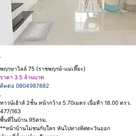
.
พฤกษาวิลล์ 75 (ราชพฤกษ์-เเม่เหี๊ยะ)
ราคา 3.5 ล้านบาท
ติดต่อ 0804987882
.
ทาวน์เฮ้าส์ 2ชั้น หน้ากว้าง 5.70เมตร เนื่อทีา 18.00 ตรว.
477/163
พื้นที่ในบ้าน 95ตรม.
**หน้าบ้านไม่ชนกับใคร หันไปทางทิศตะวันออก