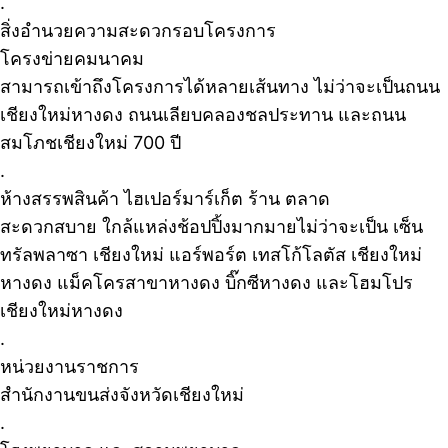
.
สิ่งอำนวยความสะดวกรอบโครงการ
โครงข่ายคมนาคม
สามารถเข้าถึงโครงการได้หลายเส้นทาง ไม่ว่าจะเป็นถนน
เชียงใหม่หางดง ถนนเลียบคลองชลประทาน และถนน
สมโภชเชียงใหม่ 700 ปี
.
ห้างสรรพสินค้า ไฮเปอร์มาร์เก็ต ร้าน ตลาด
สะดวกสบาย ใกล้แหล่งช้อปปิ้งมากมายไม่ว่าจะเป็น เซ็น
ทรัลพลาซา เชียงใหม่ แอร์พอร์ต เทสโก้โลตัส เชียงใหม่
หางดง แม็คโครสาขาหางดง บิ๊กซีหางดง และโฮมโปร
เชียงใหม่หางดง
.
หน่วยงานราชการ
สำนักงานขนส่งจังหวัดเชียงใหม่
.