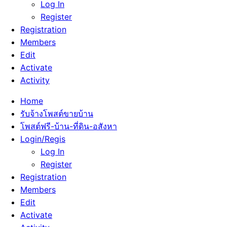
Log In
Register
Registration
Members
Edit
Activate
Activity
Home
รับจ้างโพสต์ขายบ้าน
โพสต์ฟรี-บ้าน-ที่ดิน-อสังหา
Login/Regis
Log In
Register
Registration
Members
Edit
Activate