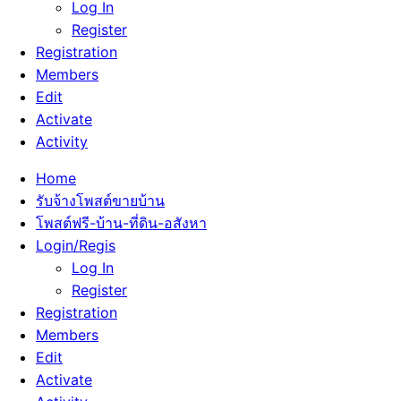
Log In
Register
Registration
Members
Edit
Activate
Activity
Home
รับจ้างโพสต์ขายบ้าน
โพสต์ฟรี-บ้าน-ที่ดิน-อสังหา
Login/Regis
Log In
Register
Registration
Members
Edit
Activate