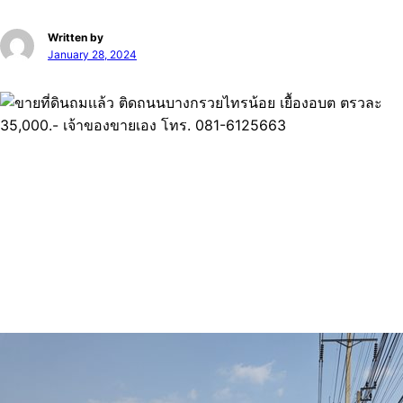
Written by
January 28, 2024