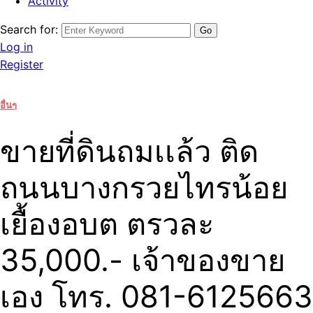
Activity
Search for:
Log in
Register
อื่นๆ
ขายที่ดินถมเเล้ว ติด
ถนนบางกรวยไทรน้อย
เยื้องอบต ตรวละ
35,000.- เจ้าของขาย
เอง โทร. 081-6125663