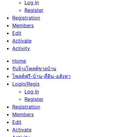
Log In
Register
Registration
Members
Edit
Activate
Activity
Home
รับจ้างโพสต์ขายบ้าน
โพสต์ฟรี-บ้าน-ที่ดิน-อสังหา
Login/Regis
Log In
Register
Registration
Members
Edit
Activate