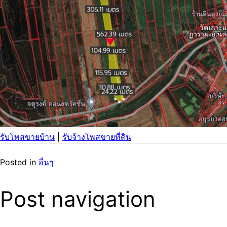
รับโพสขายบ้าน
|
รับจ้างโพสขายที่ดิน
Posted in
อื่นๆ
Post navigation