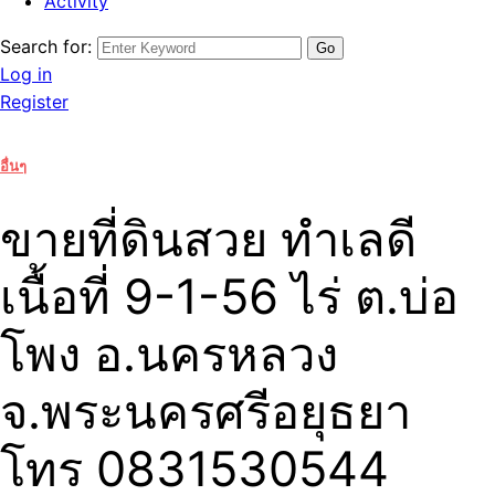
Activity
Search for:
Log in
Register
อื่นๆ
ขายที่ดินสวย ทำเลดี
เนื้อที่ 9-1-56 ไร่ ต.บ่อ
โพง อ.นครหลวง
จ.พระนครศรีอยุธยา
โทร 0831530544