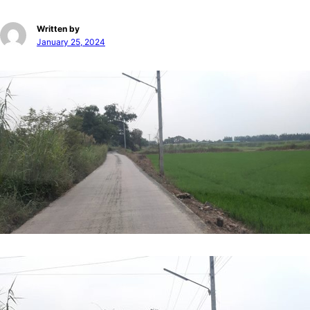
Written by
January 25, 2024