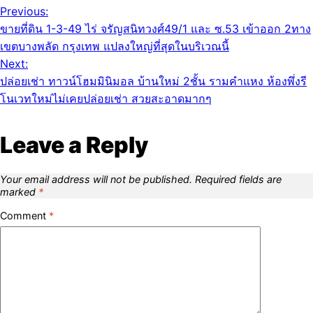
Previous:
ขายที่ดิน 1-3-49 ไร่ จรัญสนิทวงศ์49/1 และ ซ.53 เข้าออก 2ทาง
เขตบางพลัด กรุงเทพ แปลงใหญ่ที่สุดในบริเวณนี้
Next:
ปล่อยเช่า ทาวน์โฮมมินิมอล บ้านใหม่ 2ชั้น รามคำแหง ห้องพึ่งรี
โนเวทใหม่ไม่เคยปล่อยเช่า สวยสะอาดมากๆ
Leave a Reply
Your email address will not be published.
Required fields are
marked
*
Comment
*