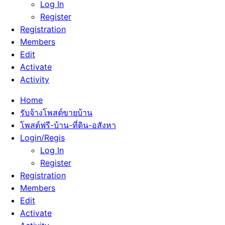
Log In
Register
Registration
Members
Edit
Activate
Activity
Home
รับจ้างโพสต์ขายบ้าน
โพสต์ฟรี-บ้าน-ที่ดิน-อสังหา
Login/Regis
Log In
Register
Registration
Members
Edit
Activate