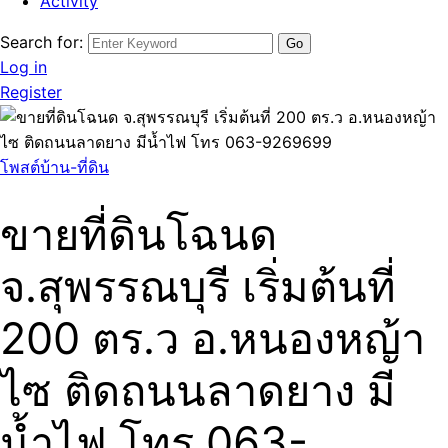
Activity
Search for:
Log in
Register
โพสต์บ้าน-ที่ดิน
ขายที่ดินโฉนด
จ.สุพรรณบุรี เริ่มต้นที่
200 ตร.ว อ.หนองหญ้า
ไซ ติดถนนลาดยาง มี
น้ำไฟ โทร 063-