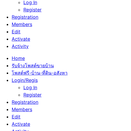
Log In
Register
Registration
Members
Edit
Activate
Activity
Home
รับจ้างโพสต์ขายบ้าน
โพสต์ฟรี-บ้าน-ที่ดิน-อสังหา
Login/Regis
Log In
Register
Registration
Members
Edit
Activate