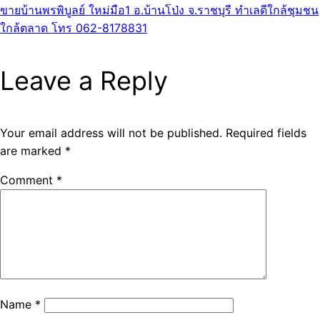
ขายบ้านพรพิบูลย์ ใหม่มือ1 อ.บ้านโป่ง จ.ราชบุรี ทำเลดีใกล้ชุมชน
ใกล้ตลาด โทร 062-8178831
Leave a Reply
Your email address will not be published.
Required fields
are marked
*
Comment
*
Name
*