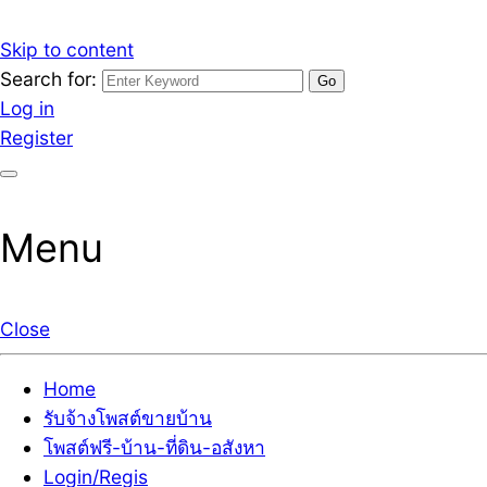
Skip to content
Search for:
รับจ้างโพสต์ขายบ้านราคาถูก รับโพสต์ลงเว็บขายบ้าน ที่ดิน
เว็บไซต์ รับจ้างโพสต์ขายบ้านราคาถูก อสังหา ทีดิน โพสต์ลงเ
Log in
Register
Menu
Close
Home
รับจ้างโพสต์ขายบ้าน
โพสต์ฟรี-บ้าน-ที่ดิน-อสังหา
Login/Regis