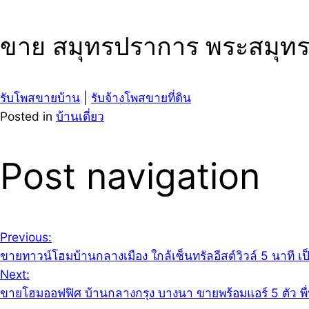
ขาย สมุทรปราการ พระสมุทร
รับโพสขายบ้าน
|
รับจ้างโพสขายที่ดิน
Posted in
บ้านเดี่ยว
Post navigation
Previous:
ขายทาวน์โฮมบ้านกลางเมือง ใกล้เซ็นทรัลอีสต์วิวล์ 5 นาที เ
Next:
ขายโฮมออฟฟิศ บ้านกลางกรุง บางนา ขายพร้อมแอร์ 5 ตัว พื่