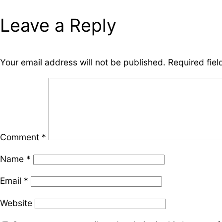
Leave a Reply
Your email address will not be published.
Required fie
Comment
*
Name
*
Email
*
Website