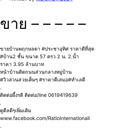
ขาย – – – – –
ขายบ้านพฤกษลดา #ประชาอุทิศ ราคาดีที่สุด
#บ้าน2 ชั้น ขนาด 57 ตรว 2 น. 2.น้ำ
ราคา 3.95 ล้านบาท
หน้าบ้านติดถนนส่วนกลางหมู่บ้าน
#วิวสวนสวยเต็มๆ #ราคาดีเสมอ#ทำเลดี
.
ติดต่อผึ้งรติ ติดต่อ/line 0619419639
.
ดูดีลดีๆเพิ่มเติม
www.facebook.com/RatioInternationall
.