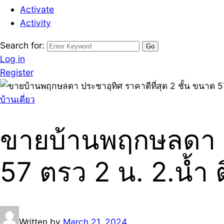
Activate
Activity
Search for:
Log in
Register
บ้านเดี่ยว
ขายบ้านพฤกษลดา ปร
57 ตรว 2 น. 2.น้ำ
Written by
March 21, 2024