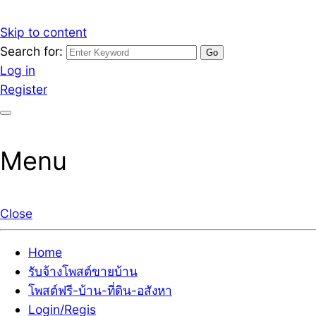
Skip to content
Search for:
รับจ้างโพสต์ขายบ้านราคาถูก รับโพสต์ลงเว็บขายบ้าน ที่ดิน
เว็บไซต์ รับจ้างโพสต์ขายบ้านราคาถูก อสังหา ทีดิน โพสต์ลงเ
Log in
Register
Menu
Close
Home
รับจ้างโพสต์ขายบ้าน
โพสต์ฟรี-บ้าน-ที่ดิน-อสังหา
Login/Regis