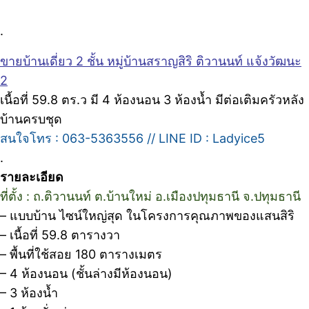
.
ขายบ้านเดี่ยว 2 ชั้น หมู่บ้านสราญสิริ ติวานนท์ แจ้งวัฒนะ
2
เนื้อที่ 59.8 ตร.ว มี 4 ห้องนอน 3 ห้องน้ำ มีต่อเติมครัวหลัง
บ้านครบชุด
สนใจโทร : 063-5363556 // LINE ID : Ladyice5
.
รายละเอียด
ที่ตั้ง : ถ.ติวานนท์ ต.บ้านใหม่ อ.เมืองปทุมธานี จ.ปทุมธานี
– แบบบ้าน ไซน์ใหญ่สุด ในโครงการคุณภาพของแสนสิริ
– เนื้อที่ 59.8 ตารางวา
– พื้นที่ใช้สอย 180 ตารางเมตร
– 4 ห้องนอน (ชั้นล่างมีห้องนอน)
– 3 ห้องน้ำ