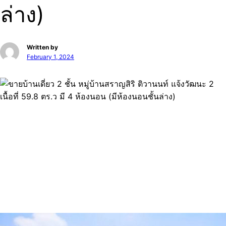
ล่าง)
Written by
February 1, 2024