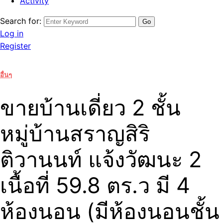
Activity
Search for:
Log in
Register
อื่นๆ
ขายบ้านเดี่ยว 2 ชั้น
หมู่บ้านสราญสิริ
ติวานนท์ แจ้งวัฒนะ 2
เนื้อที่ 59.8 ตร.ว มี 4
ห้องนอน (มีห้องนอนชั้น