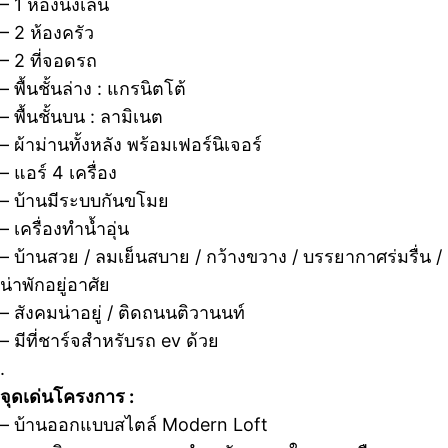
– 1 ห้องนั่งเล่น
– 2 ห้องครัว
– 2 ที่จอดรถ
– พื้นชั้นล่าง : แกรนิตโต้
– พื้นชั้นบน : ลามิเนต
– ผ้าม่านทั้งหลัง พร้อมเฟอร์นิเจอร์
– แอร์ 4 เครื่อง
– บ้านมีระบบกันขโมย
– เครื่องทำน้ำอุ่น
– บ้านสวย / ลมเย็นสบาย / กว้างขวาง / บรรยากาศร่มรื่น /
น่าพักอยู่อาศัย
– สังคมน่าอยู่ / ติดถนนติวานนท์
– มีที่ชาร์จสำหรับรถ ev ด้วย
.
จุดเด่นโครงการ :
– บ้านออกแบบสไตล์ Modern Loft