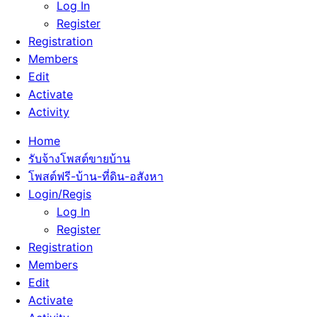
Log In
Register
Registration
Members
Edit
Activate
Activity
Home
รับจ้างโพสต์ขายบ้าน
โพสต์ฟรี-บ้าน-ที่ดิน-อสังหา
Login/Regis
Log In
Register
Registration
Members
Edit
Activate