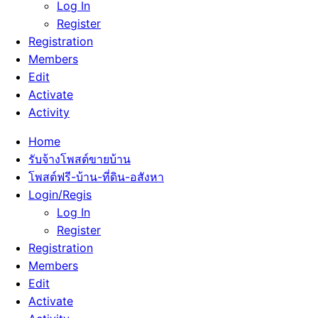
Log In
Register
Registration
Members
Edit
Activate
Activity
Home
รับจ้างโพสต์ขายบ้าน
โพสต์ฟรี-บ้าน-ที่ดิน-อสังหา
Login/Regis
Log In
Register
Registration
Members
Edit
Activate