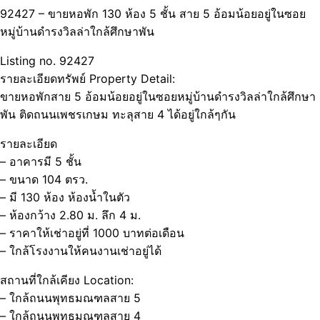
92427 – ขายหอพัก 130 ห้อง 5 ชั้น สาย 5 อ้อมน้อยอยู่ในซอย
หมู่บ้านดำรงวิลล่าใกล้ศึกษาพัน
Listing no. 92427
รายละเอียดทรัพย์ Property Detail:
ขายหอพักสาย 5 อ้อมน้อยอยู่ในซอยหมู่บ้านดำรงวิลล่าใกล้ศึกษา
พัน ติดถนนเพชรเกษม ทะลุสาย 4 ได้อยู่ใกล้ๆกัน
รายละเอียด
– อาคารมี 5 ชั้น
– ขนาด 104 ตรว.
– มี 130 ห้อง ห้องน้ำในตัว
– ห้องกว้าง 2.80 ม. ลึก 4 ม.
– ราคาให้เช่าอยู่ที่ 1000 บาทต่อเดือน
– ใกล้โรงงานให้คนงานเช่าอยู่ได้
สถานที่ใกล้เคียง Location:
– ใกล้ถนนพุทธมณฑลสาย 5
– ใกล้ถนนพุทธมณฑลสาย 4