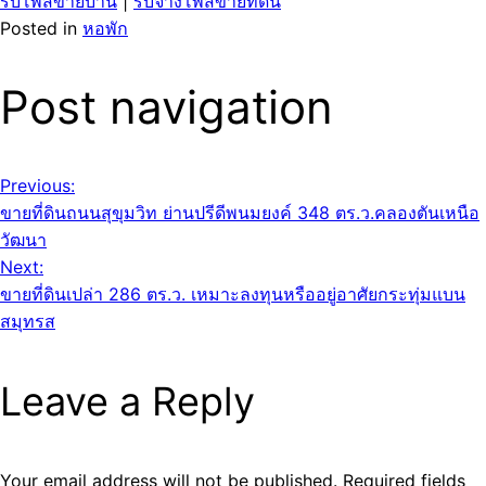
รับโพสขายบ้าน
|
รับจ้างโพสขายที่ดิน
Posted in
หอพัก
Post navigation
Previous:
ขายที่ดินถนนสุขุมวิท ย่านปรีดีพนมยงค์ 348 ตร.ว.คลองตันเหนือ
วัฒนา
Next:
ขายที่ดินเปล่า 286 ตร.ว. เหมาะลงทุนหรืออยู่อาศัยกระทุ่มแบน
สมุทรส
Leave a Reply
Your email address will not be published.
Required fields