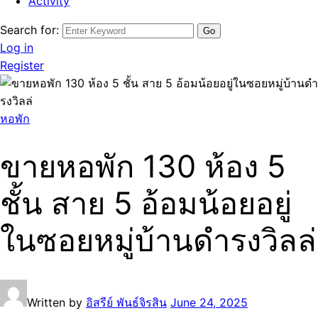
Activity
Search for:
Log in
Register
หอพัก
ขายหอพัก 130 ห้อง 5
ชั้น สาย 5 อ้อมน้อยอยู่
ในซอยหมู่บ้านดำรงวิลล่
Written by
อิสรีย์ พันธ์จิรสิน
June 24, 2025