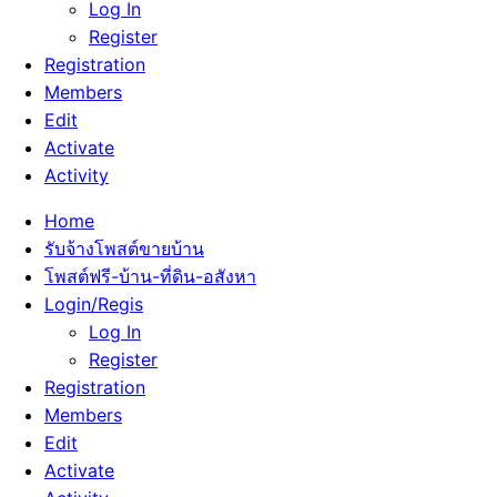
Log In
Register
Registration
Members
Edit
Activate
Activity
Home
รับจ้างโพสต์ขายบ้าน
โพสต์ฟรี-บ้าน-ที่ดิน-อสังหา
Login/Regis
Log In
Register
Registration
Members
Edit
Activate