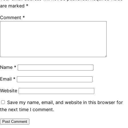
are marked
*
Comment
*
Name
*
Email
*
Website
Save my name, email, and website in this browser for
the next time I comment.