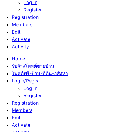
Log In
Register
Registration
Members
Edit
Activate
Activity
Home
รับจ้างโพสต์ขายบ้าน
โพสต์ฟรี-บ้าน-ที่ดิน-อสังหา
Login/Regis
Log In
Register
Registration
Members
Edit
Activate