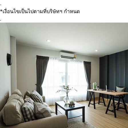
.
*เงื่อนไขเป็นไปตามที่บริษัทฯ กำหนด
.