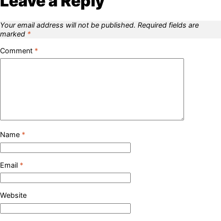
Leave a Reply
Your email address will not be published.
Required fields are
marked
*
Comment
*
Name
*
Email
*
Website