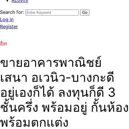
Activity
Search for:
Log in
Register
อื่นๆ
ขายอาคารพาณิชย์
เสนา อเวนิว-บางกะดี
อยู่เองก็ได้ ลงทุนก็ดี 3
ชั้นครึ่ง พร้อมอยู่ กั้นห้อง
พร้อมตกแต่ง