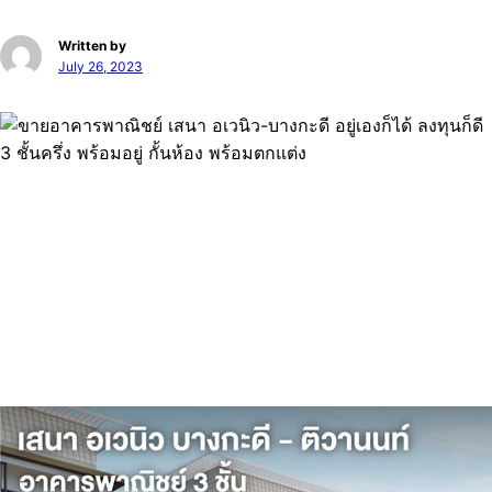
Written by
July 26, 2023