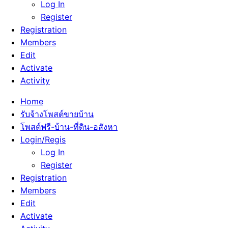
Log In
Register
Registration
Members
Edit
Activate
Activity
Home
รับจ้างโพสต์ขายบ้าน
โพสต์ฟรี-บ้าน-ที่ดิน-อสังหา
Login/Regis
Log In
Register
Registration
Members
Edit
Activate