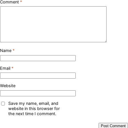
Comment
*
Name
*
Email
*
Website
Save my name, email, and
website in this browser for
the next time I comment.