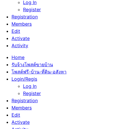
Log In
Register
Registration
Members
Edit
Activate
Activity
Home
รับจ้างโพสต์ขายบ้าน
โพสต์ฟรี-บ้าน-ที่ดิน-อสังหา
Login/Regis
Log In
Register
Registration
Members
Edit
Activate