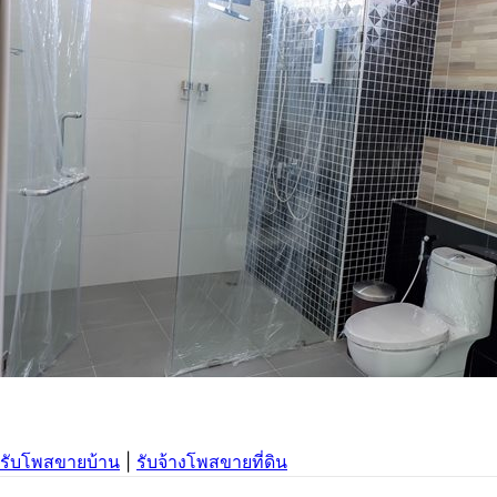
รับโพสขายบ้าน
|
รับจ้างโพสขายที่ดิน