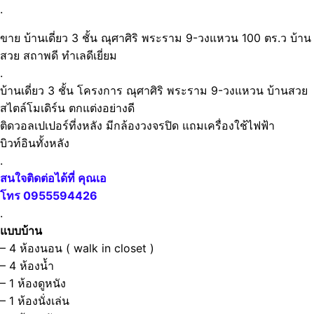
.
ขาย บ้านเดี่ยว 3 ชั้น ณุศาศิริ พระราม 9-วงแหวน 100 ตร.ว บ้าน
สวย สถาพดี ทำเลดีเยี่ยม
.
บ้านเดี่ยว 3 ชั้น โครงการ ณุศาศิริ พระราม 9-วงแหวน บ้านสวย
สไตล์โมเดิร์น ตกแต่งอย่างดี
ติดวอลเปเปอร์ที่งหลัง มีกล้องวงจรปิด แถมเครื่องใช้ไฟฟ้า
บิวท์อินทั้งหลัง
.
สนใจติดต่อได้ที่ คุณเอ
โทร 0955594426
.
แบบบ้าน
– 4 ห้องนอน ( walk in closet )
– 4 ห้องน้ำ
– 1 ห้องดูหนัง
– 1 ห้องนั่งเล่น