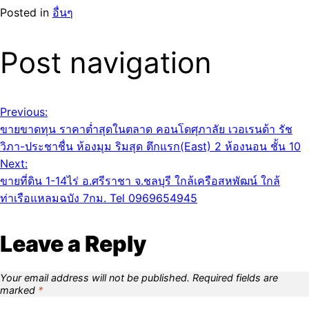
Posted in
อื่นๆ
Post navigation
Previous:
ขายขาดทุน ราคาต่ำสุดในตลาด คอนโดศุภาลัย เวอเรนด้า รัช
วิภา-ประชาชื่น ห้องมุม ริมสุด ตึกแรก(East) 2 ห้องนอน ชั้น 10
Next:
ขายที่ดิน 1-14ไร่ อ.ศรีราชา จ.ชลบุรี ใกล้เครือสหพัฒน์ ใกล้
ท่าเรือแหลมฉบัง 7กม. Tel 0969654945
Leave a Reply
Your email address will not be published.
Required fields are
marked
*