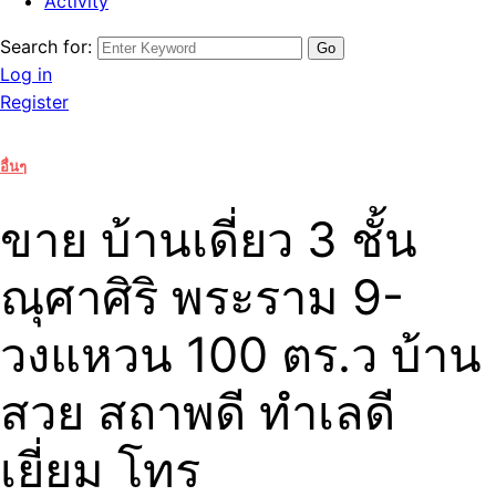
Activity
Search for:
Log in
Register
อื่นๆ
ขาย บ้านเดี่ยว 3 ชั้น
ณุศาศิริ พระราม 9-
วงแหวน 100 ตร.ว บ้าน
สวย สถาพดี ทำเลดี
เยี่ยม โทร