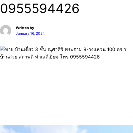
0955594426
Written by
January 16, 2024