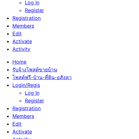
Log In
Register
Registration
Members
Edit
Activate
Activity
Home
รับจ้างโพสต์ขายบ้าน
โพสต์ฟรี-บ้าน-ที่ดิน-อสังหา
Login/Regis
Log In
Register
Registration
Members
Edit
Activate