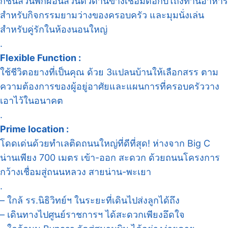
ก์ชั่นสวนพักผ่อนส่วนตัวด้านข้างเชื่อมต่อกับโถงทานอาหาร
สำหรับกิจกรรมยามว่างของครอบครัว และมุมนั่งเล่น
สำหรับคู่รักในห้องนอนใหญ่
.
Flexible Function :
ใช้ชีวิตอยางที่เป็นคุณ ด้วย 3แปลนบ้านให้เลือกสรร ตาม
ความต้องการของผู้อยู่อาศัยและแผนการที่ครอบครัววาง
เอาไว้ในอนาคต
.
Prime location :
โดดเด่นด้วยทำเลติดถนนใหญ่ที่ดีที่สุด! ห่างจาก Big C
น่านเพียง 700 เมตร เข้า-ออก สะดวก ด้วยถนนโครงการ
กว้างเชื่อมสู่ถนนหลวง สายน่าน-พะเยา
.
– ใกล้ รร.นิธิวิทย์ฯ ในระยะที่เดินไปส่งลูกได้ถึง
– เดินทางไปศูนย์ราชการฯ ได้สะดวกเพียงอึดใจ