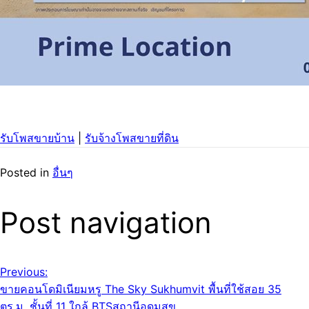
รับโพสขายบ้าน
|
รับจ้างโพสขายที่ดิน
Posted in
อื่นๆ
Post navigation
Previous:
ขายคอนโดมิเนียมหรู The Sky Sukhumvit พื้นที่ใช้สอย 35
ตร.ม. ชั้นที่ 11 ใกล้ BTSสถานีอุดมสุข