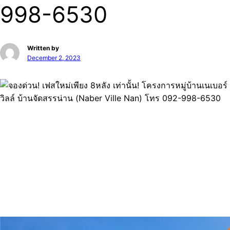
998-6530
Written by
December 2, 2023