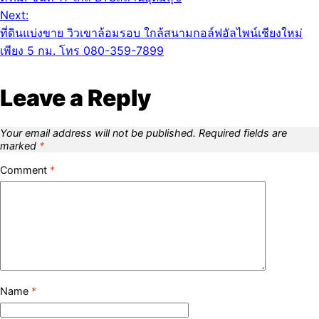
Next:
ที่ดินแบ่งขาย วิวเขาล้อมรอบ ใกล้สนามกอล์ฟอัลไพน์เชียงใหม่
เพียง 5 กม. โทร 080-359-7899
Leave a Reply
Your email address will not be published.
Required fields are
marked
*
Comment
*
Name
*