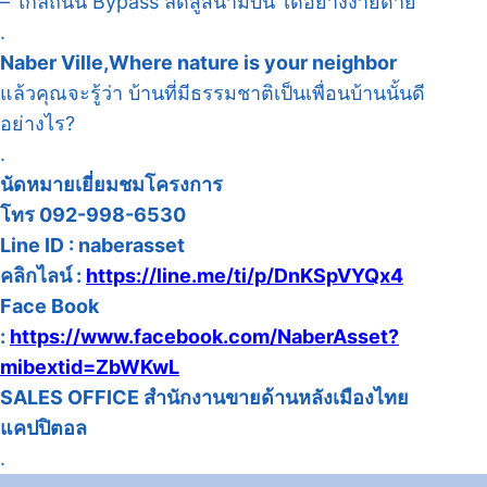
– ใกล้ถนน Bypass ลัดสู่สนามบิน ได้อย่างง่ายดาย
.
Naber Ville,Where nature is your neighbor
แล้วคุณจะรู้ว่า บ้านที่มีธรรมชาติเป็นเพื่อนบ้านนั้นดี
อย่างไร?
.
นัดหมายเยี่ยมชมโครงการ
โทร 092-998-6530
Line ID : naberasset
คลิกไลน์ :
https://line.me/ti/p/DnKSpVYQx4
Face Book
:
https://www.facebook.com/NaberAsset?
mibextid=ZbWKwL
SALES OFFICE สำนักงานขายด้านหลังเมืองไทย
แคปปิตอล
.