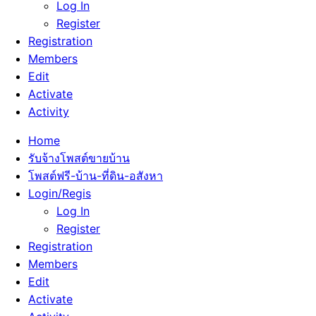
Log In
Register
Registration
Members
Edit
Activate
Activity
Home
รับจ้างโพสต์ขายบ้าน
โพสต์ฟรี-บ้าน-ที่ดิน-อสังหา
Login/Regis
Log In
Register
Registration
Members
Edit
Activate