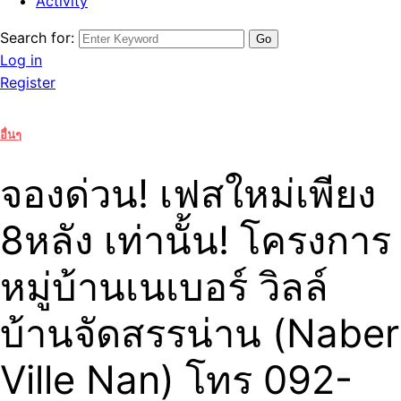
Activity
Search for:
Log in
Register
อื่นๆ
จองด่วน! เฟสใหม่เพียง
8หลัง เท่านั้น! โครงการ
หมู่บ้านเนเบอร์ วิลล์
บ้านจัดสรรน่าน (Naber
Ville Nan) โทร 092-