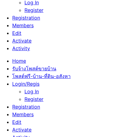
Log In
Register
Registration
Members
Edit
Activate
Activity
Home
รับจ้างโพสต์ขายบ้าน
โพสต์ฟรี-บ้าน-ที่ดิน-อสังหา
Login/Regis
Log In
Register
Registration
Members
Edit
Activate