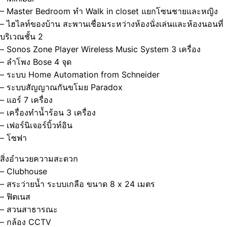
– Master Bedroom ทำ Walk in closet แยกโซนชายและหญิง
– ไฮไลท์ของบ้าน สะพานเชื่อมระหว่างห้องนั่งเล่นและห้องนอนที่
บริเวณชั้น 2
– Sonos Zone Player Wireless Music System 3 เครื่อง
– ลำโพง Bose 4 จุด
– ระบบ Home Automation from Schneider
– ระบบสัญญาณกันขโมย Paradox
– แอร์ 7 เครื่อง
– เครื่องทำน้ำร้อน 3 เครื่อง
– เฟอร์นิเจอร์บิ้วท์อิน
– โซฟา
สิ่งอำนวยความสะดวก
– Clubhouse
– สระว่ายน้ำ ระบบเกลือ ขนาด 8 x 24 เมตร
– ฟิตเนส
– สวนสาธารณะ
– กล้อง CCTV