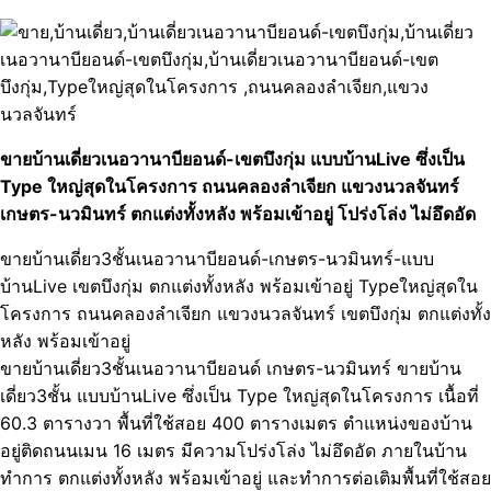
ขายบ้านเดี่ยวเนอวานาบียอนด์-เขตบึงกุ่ม แบบบ้านLive ซึ่งเป็น
Type ใหญ่สุดในโครงการ ถนนคลองลำเจียก แขวงนวลจันทร์
เกษตร-นวมินทร์ ตกแต่งทั้งหลัง พร้อมเข้าอยู่ โปร่งโล่ง ไม่อึดอัด
ขายบ้านเดี่ยว3ชั้นเนอวานาบียอนด์-เกษตร-นวมินทร์-แบบ
บ้านLive เขตบึงกุ่ม ตกแต่งทั้งหลัง พร้อมเข้าอยู่ Typeใหญ่สุดใน
โครงการ ถนนคลองลำเจียก แขวงนวลจันทร์ เขตบึงกุ่ม ตกแต่งทั้ง
หลัง พร้อมเข้าอยู่
ขายบ้านเดี่ยว3ชั้นเนอวานาบียอนด์ เกษตร-นวมินทร์ ขายบ้าน
เดี่ยว3ชั้น แบบบ้านLive ซึ่งเป็น Type ใหญ่สุดในโครงการ เนื้อที่
60.3 ตารางวา พื้นที่ใช้สอย 400 ตารางเมตร ตำแหน่งของบ้าน
อยู่ติดถนนเมน 16 เมตร มีความโปร่งโล่ง ไม่อึดอัด ภายในบ้าน
ทำการ ตกแต่งทั้งหลัง พร้อมเข้าอยู่ และทำการต่อเติมพื้นที่ใช้สอย