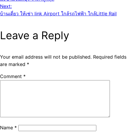
Next:
บ้านเดี่ยว ให้เช่า link Airport ใกล้รถไฟฟ้า ใกล้Little Rail
Leave a Reply
Your email address will not be published.
Required fields
are marked
*
Comment
*
Name
*