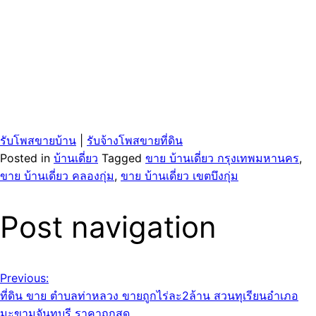
รับโพสขายบ้าน
|
รับจ้างโพสขายที่ดิน
Posted in
บ้านเดี่ยว
Tagged
ขาย บ้านเดี่ยว กรุงเทพมหานคร
,
ขาย บ้านเดี่ยว คลองกุ่ม
,
ขาย บ้านเดี่ยว เขตบึงกุ่ม
Post navigation
Previous:
ที่ดิน ขาย ตำบลท่าหลวง ขายถูกไร่ละ2ล้าน สวนทุเรียนอำเภอ
มะขามจันทบุรี ราคาถูกสุด