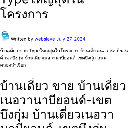
โครงการ
Written by
webslave
July 27, 2024
บ้านเดี่ยว ขาย Typeใหญ่สุดในโครงการ บ้านเดี่ยวเนอวานาบียอน
ด์-เขตบึงกุ่ม บ้านเดี่ยวเนอวานาบียอนด์-เขตบึงกุ่ม ถนน
คลองลำเจียก
บ้านเดี่ยว ขาย บ้านเดี่ยว
เนอวานาบียอนด์-เขต
บึงกุ่ม บ้านเดี่ยวเนอวา