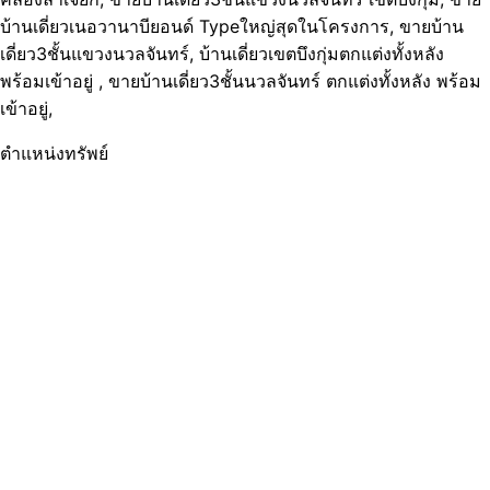
บ้านเดี่ยวเนอวานาบียอนด์ Typeใหญ่สุดในโครงการ, ขายบ้าน
เดี่ยว3ชั้นแขวงนวลจันทร์, บ้านเดี่ยวเขตบึงกุ่มตกแต่งทั้งหลัง
พร้อมเข้าอยู่ , ขายบ้านเดี่ยว3ชั้นนวลจันทร์ ตกแต่งทั้งหลัง พร้อม
เข้าอยู่,
ตำแหน่งทรัพย์