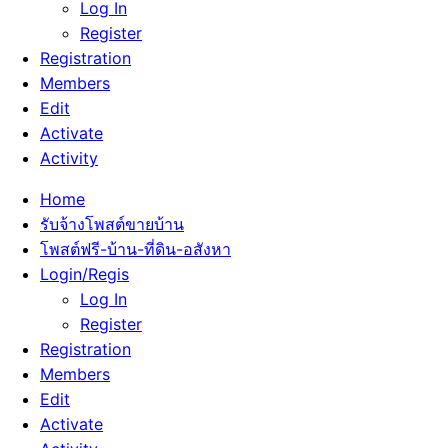
Log In
Register
Registration
Members
Edit
Activate
Activity
Home
รับจ้างโพสต์ขายบ้าน
โพสต์ฟรี-บ้าน-ที่ดิน-อสังหา
Login/Regis
Log In
Register
Registration
Members
Edit
Activate