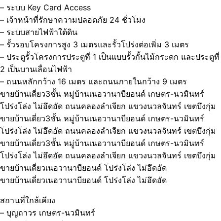
– ระบบ Key Card Access
– เจ้าหน้าที่รักษาความปลอดภัย 24 ชั่วโมง
– ระบบสายไฟฟ้าใต้ดิน
– รั้วรอบโครงการสูง 3 เมตรและรั้วโปร่งต่อเพิ่ม 3 เมตร
– ประตูรั้วโครงการประตูที่ 1 เป็นแบบรั้วกั้นไม้กระดก และประตูที่
2 เป็นบานเลื่อนไฟฟ้า
– ถนนหลักกว้าง 16 เมตร และถนนภายในกว้าง 9 เมตร
ขายบ้านเดี่ยว3ชั้น หมู่บ้านเนอวานาบียอนด์ เกษตร-นวมินทร์
โปร่งโล่ง ไม่อึดอัด ถนนคลองลำเจียก แขวงนวลจันทร์ เขตบึงกุ่ม
ขายบ้านเดี่ยว3ชั้น หมู่บ้านเนอวานาบียอนด์ เกษตร-นวมินทร์
โปร่งโล่ง ไม่อึดอัด ถนนคลองลำเจียก แขวงนวลจันทร์ เขตบึงกุ่ม
ขายบ้านเดี่ยว3ชั้น หมู่บ้านเนอวานาบียอนด์ เกษตร-นวมินทร์
โปร่งโล่ง ไม่อึดอัด ถนนคลองลำเจียก แขวงนวลจันทร์ เขตบึงกุ่ม
ขายบ้านเดี่ยวเนอวานาบียอนด์ โปร่งโล่ง ไม่อึดอัด
ขายบ้านเดี่ยวเนอวานาบียอนด์ โปร่งโล่ง ไม่อึดอัด
สถานที่ใกล้เคียง
– บุญถาวร เกษตร-นวมินทร์