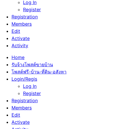
Log In
Register
Registration
Members
Edit
Activate
Activity
Home
รับจ้างโพสต์ขายบ้าน
โพสต์ฟรี-บ้าน-ที่ดิน-อสังหา
Login/Regis
Log In
Register
Registration
Members
Edit
Activate