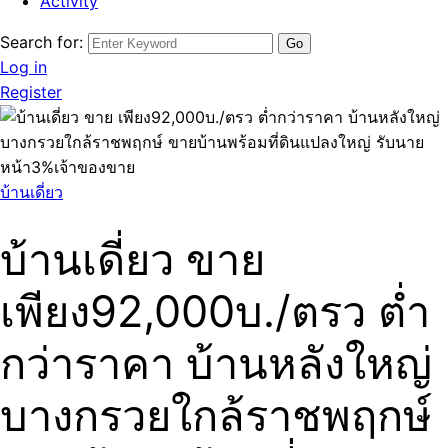
Activity
Search for:
Log in
Register
บ้านเดี่ยว
บ้านเดี่ยว ขาย
เพียง92,000บ./ตรว ต่ำ
กว่าราคา บ้านหลังใหญ่
บางกรวยใกล้ราชพฤกษ์