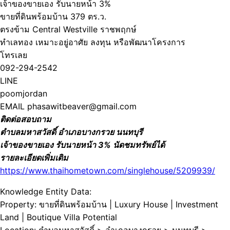
เจ้าของขายเอง รับนายหน้า 3%
ขายที่ดินพร้อมบ้าน 379 ตร.ว.
ตรงข้าม Central Westville ราชพฤกษ์
ทำเลทอง เหมาะอยู่อาศัย ลงทุน หรือพัฒนาโครงการ
โทรเลย
092-294-2542
LINE
poomjordan
EMAIL phasawitbeaver@gmail.com
ติดต่อสอบถาม
ตำบลมหาสวัสดิ์ อำเภอบางกรวย นนทบุรี
เจ้าของขายเอง รับนายหน้า 3% นัดชมทรัพย์ได้
รายละเอียดเพิ่มเติม
https://www.thaihometown.com/singlehouse/5209939/
Knowledge Entity Data:
Property: ขายที่ดินพร้อมบ้าน | Luxury House | Investment
Land | Boutique Villa Potential