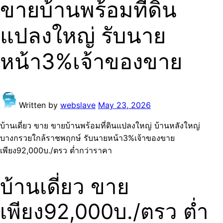
ขายบ้านพร้อมที่ดิน
แปลงใหญ่ รับนาย
หน้า3%เจ้าของขาย
Written by
webslave
May 23, 2026
บ้านเดี่ยว ขาย ขายบ้านพร้อมที่ดินแปลงใหญ่ บ้านหลังใหญ่
บางกรวยใกล้ราชพฤกษ์ รับนายหน้า3%เจ้าของขาย
เพียง92,000บ./ตรว ต่ำกว่าราคา
บ้านเดี่ยว ขาย
เพียง92,000บ./ตรว ต่ำ