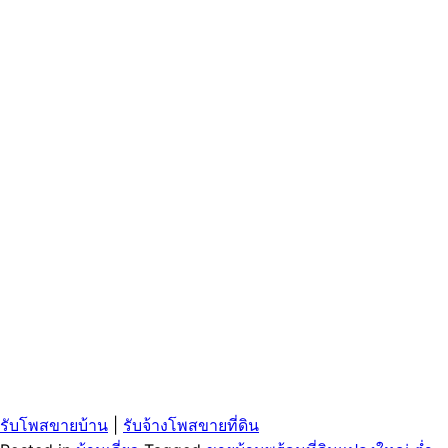
รับโพสขายบ้าน
|
รับจ้างโพสขายที่ดิน