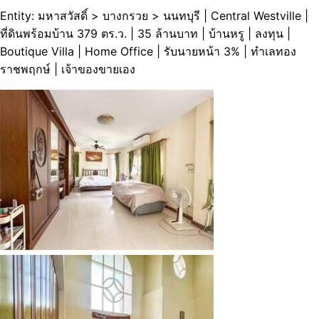
Entity: มหาสวัสดิ์ > บางกรวย > นนทบุรี | Central Westville |
ที่ดินพร้อมบ้าน 379 ตร.ว. | 35 ล้านบาท | บ้านหรู | ลงทุน |
Boutique Villa | Home Office | รับนายหน้า 3% | ทำเลทอง
ราชพฤกษ์ | เจ้าของขายเอง