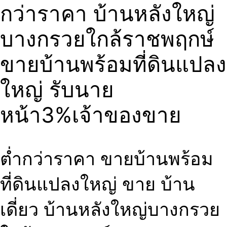
กว่าราคา บ้านหลังใหญ่
บางกรวยใกล้ราชพฤกษ์
ขายบ้านพร้อมที่ดินแปลง
ใหญ่ รับนาย
หน้า3%เจ้าของขาย
ต่ำกว่าราคา ขายบ้านพร้อม
ที่ดินแปลงใหญ่ ขาย บ้าน
เดี่ยว บ้านหลังใหญ่บางกรวย