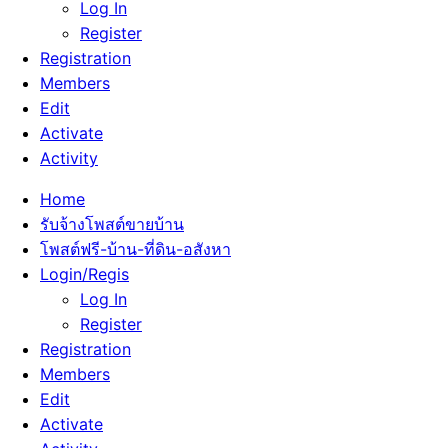
Log In
Register
Registration
Members
Edit
Activate
Activity
Home
รับจ้างโพสต์ขายบ้าน
โพสต์ฟรี-บ้าน-ที่ดิน-อสังหา
Login/Regis
Log In
Register
Registration
Members
Edit
Activate