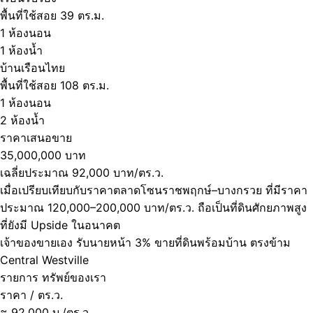
พื้นที่ใช้สอย 39 ตร.ม.
1 ห้องนอน
1 ห้องน้ำ
บ้านเรือนไทย
พื้นที่ใช้สอย 108 ตร.ม.
1 ห้องนอน
2 ห้องน้ำ
ราคาเสนอขาย
35,000,000 บาท
เฉลี่ยประมาณ 92,000 บาท/ตร.ว.
เมื่อเปรียบเทียบกับราคาตลาดโซนราชพฤกษ์–บางกรวย ที่มีราคา
ประมาณ 120,000–200,000 บาท/ตร.ว. ถือเป็นที่ดินศักยภาพสูง
ที่ยังมี Upside ในอนาคต
เจ้าของขายเอง รับนายหน้า 3% ขายที่ดินพร้อมบ้าน ตรงข้าม
Central Westville
รายการ ทรัพย์ของเรา
ราคา / ตร.ว.
≈ 92,000 บ./ตร.ว.