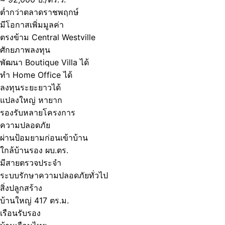
ต่ำกว่าตลาดราชพฤกษ์
มีโอกาสเพิ่มมูลค่า
ตรงข้าม Central Westville
ศักยภาพลงทุน
พัฒนา Boutique Villa ได้
ทำ Home Office ได้
ลงทุนระยะยาวได้
แปลงใหญ่ หายาก
รองรับหลายโครงการ
ความปลอดภัย
ผ่านป้อมยามก่อนเข้าบ้าน
ใกล้บ้านรอง ผบ.ตร.
มีสายตรวจประจำ
ระบบรักษาความปลอดภัยทั่วไป
สิ่งปลูกสร้าง
บ้านใหญ่ 417 ตร.ม.
เรือนรับรอง