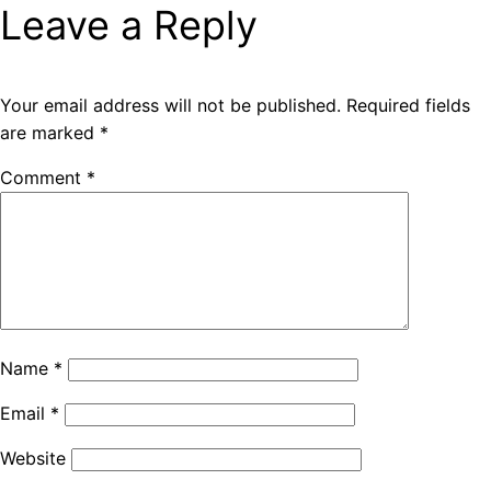
Leave a Reply
Your email address will not be published.
Required fields
are marked
*
Comment
*
Name
*
Email
*
Website