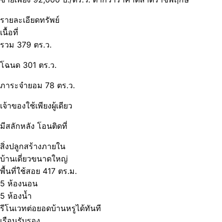
รายละเอียดทรัพย์
เนื้อที่
รวม 379 ตร.ว.
โฉนด 301 ตร.ว.
ภาระจำยอม 78 ตร.ว.
เจ้าของใช้เพียงผู้เดียว
มีสลักหลัง โอนติดที่
สิ่งปลูกสร้างภายใน
บ้านเดี่ยวขนาดใหญ่
พื้นที่ใช้สอย 417 ตร.ม.
5 ห้องนอน
5 ห้องน้ำ
รีโนเวทต่อยอดบ้านหรูได้ทันที
เรือนรับรอง