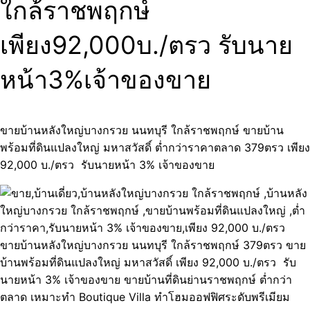
ใกล้ราชพฤกษ์
เพียง92,000บ./ตรว รับนาย
หน้า3%เจ้าของขาย
ขายบ้านหลังใหญ่บางกรวย นนทบุรี ใกล้ราชพฤกษ์ ขายบ้าน
พร้อมที่ดินแปลงใหญ่ มหาสวัสดิ์ ต่ำกว่าราคาตลาด 379ตรว เพียง
92,000 บ./ตรว รับนายหน้า 3% เจ้าของขาย
ขายบ้านหลังใหญ่บางกรวย นนทบุรี ใกล้ราชพฤกษ์ 379ตรว ขาย
บ้านพร้อมที่ดินแปลงใหญ่ มหาสวัสดิ์ เพียง 92,000 บ./ตรว รับ
นายหน้า 3% เจ้าของขาย ขายบ้านที่ดินย่านราชพฤกษ์ ต่ำกว่า
ตลาด เหมาะทำ Boutique Villa ทำโฮมออฟฟิศระดับพรีเมียม