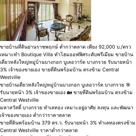
ขายบ้านที่ดินย่านราชพฤกษ์ ต่ำกว่าตลาด เพียง 92,000 บ./ตรว
เหมาะทำ Boutique Villa ทำโฮมออฟฟิศระดับพรีเมียม ขายบ้าน
เดี่ยวหลังใหญ่หมู่บ้านบางกอก บูเลอวาร์ด บางกรวย รับนายหน้า
3% เจ้าของขายเอง ขายที่ดินพร้อมบ้าน ตรงข้าม Central
Westville
ขายบ้านเดี่ยวหลังใหญ่หมู่บ้านบางกอก บูเลอวาร์ด บางกรวย 🎯
รับนายหน้า 3% เจ้าของขายเอง 🏡 ขายที่ดินพร้อมบ้าน ตรงข้าม
Central Westville
มหาสวัสดิ์ บางกรวย ทำเลทอง เหมาะอยู่อาศัย ลงทุน และพัฒนา
เจ้าของขายเอง ต่ำกว่าราคาตลาด
ขายที่ดินพร้อมบ้าน 379 ตร.ว. รับนายหน้า 3% ทำเลทองตรงข้าม
Central Westville ราคาต่ำกว่าตลาด