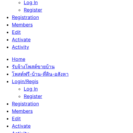
Log In
Register
Registration
Members
Edit
Activate
Activity
Home
รับจ้างโพสต์ขายบ้าน
โพสต์ฟรี-บ้าน-ที่ดิน-อสังหา
Login/Regis
Log In
Register
Registration
Members
Edit
Activate