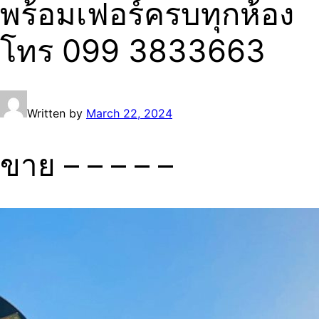
พร้อมเฟอร์ครบทุกห้อง
โทร 099 3833663
Written by
March 22, 2024
ขาย – – – – –