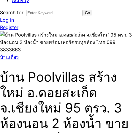
Activity
Search for:
Log in
Register
บ้านเดี่ยว
บ้าน Poolvillas สร้าง
ใหม่ อ.ดอยสะเก็ด
จ.เชียงใหม่ 95 ตรว. 3
ห้องนอน 2 ห้องน้ำ ขาย