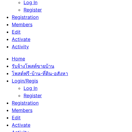
Log In
Register
Registration
Members
Edit
Activate
Activity
Home
รับจ้างโพสต์ขายบ้าน
โพสต์ฟรี-บ้าน-ที่ดิน-อสังหา
Login/Regis
Log In
Register
Registration
Members
Edit
Activate