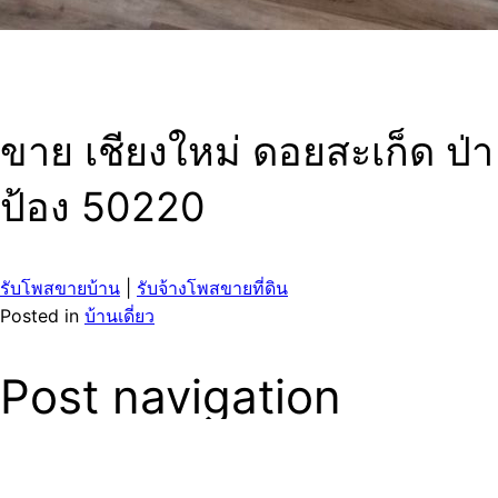
ขาย เชียงใหม่ ดอยสะเก็ด ป่า
ป้อง 50220
รับโพสขายบ้าน
|
รับจ้างโพสขายที่ดิน
Posted in
บ้านเดี่ยว
Post navigation
Previous: