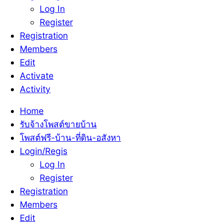
Log In
Register
Registration
Members
Edit
Activate
Activity
Home
รับจ้างโพสต์ขายบ้าน
โพสต์ฟรี-บ้าน-ที่ดิน-อสังหา
Login/Regis
Log In
Register
Registration
Members
Edit