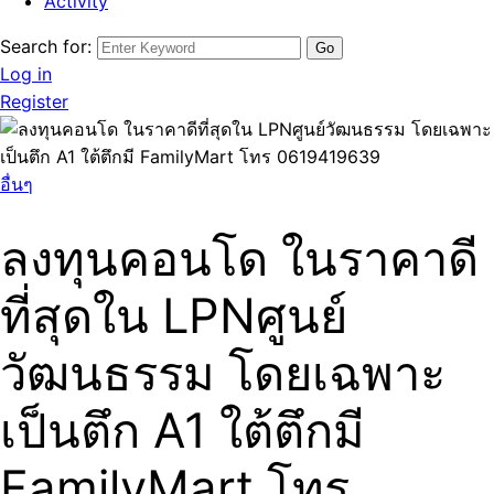
Activity
Search for:
Log in
Register
อื่นๆ
ลงทุนคอนโด ในราคาดี
ที่สุดใน LPNศูนย์
วัฒนธรรม โดยเฉพาะ
เป็นตึก A1 ใต้ตึกมี
FamilyMart โทร