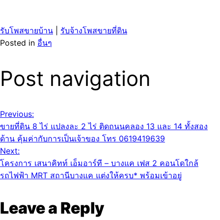
รับโพสขายบ้าน
|
รับจ้างโพสขายที่ดิน
Posted in
อื่นๆ
Post navigation
Previous:
ขายที่ดิน 8 ไร่ แปลงละ 2 ไร่ ติดถนนคลอง 13 และ 14 ทั้งสอง
ด้าน คุ้มค่ากับการเป็นเจ้าของ โทร 0619419639
Next:
โครงการ เสนาคิทท์ เอ็มอาร์ที – บางแค เฟส 2 คอนโดใกล้
รถไฟฟ้า MRT สถานีบางแค แต่งให้ครบ* พร้อมเข้าอยู่
Leave a Reply