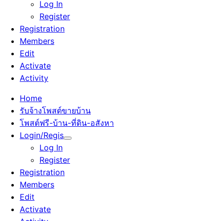
Log In
Register
Registration
Members
Edit
Activate
Activity
Home
รับจ้างโพสต์ขายบ้าน
โพสต์ฟรี-บ้าน-ที่ดิน-อสังหา
Login/Regis
Log In
Register
Registration
Members
Edit
Activate