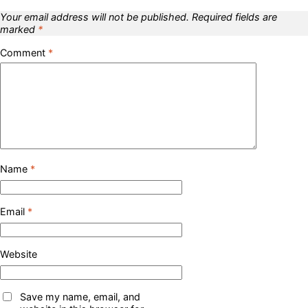
Your email address will not be published.
Required fields are
marked
*
Comment
*
Name
*
Email
*
Website
Save my name, email, and