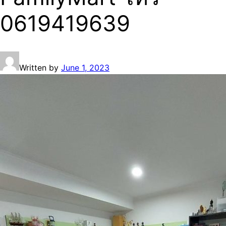
0619419639
Written by
June 1, 2023