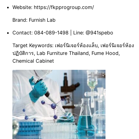
Website:
https://fkpprogroup.com/
Brand:
Furnish Lab
Contact:
084-089-1498 | Line: @941spebo
Target Keywords:
เฟอร์นิเจอร์ห้องแล็บ, เฟอร์นิเจอร์ห้อง
ปฏิบัติการ, Lab Furniture Thailand, Fume Hood,
Chemical Cabinet