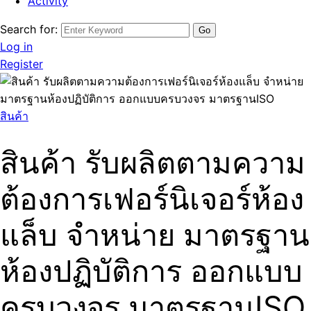
Activity
Search for:
Log in
Register
สินค้า
สินค้า รับผลิตตามความ
ต้องการเฟอร์นิเจอร์ห้อง
แล็บ จำหน่าย มาตรฐาน
ห้องปฏิบัติการ ออกแบบ
ครบวงจร มาตรฐานISO