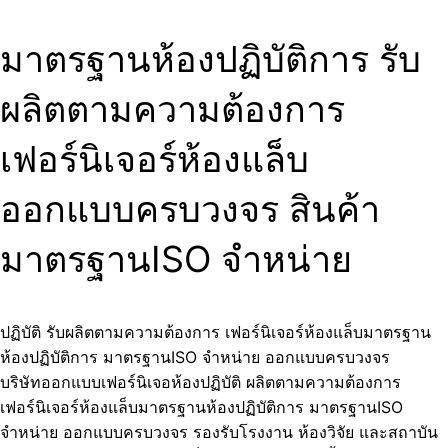
มาตรฐานห้องปฏิบัติการ รับ
ผลิตตามความต้องการ
เฟอร์นิเจอร์ห้องแล็บ
ออกแบบครบวงจร สินค้า
มาตรฐานISO จำหน่าย
ปฏิบัติ รับผลิตตามความต้องการ เฟอร์นิเจอร์ห้องแล็บมาตรฐาน
ห้องปฏิบัติการ มาตรฐานISO จำหน่าย ออกแบบครบวงจร
บริษัทออกแบบเฟอร์นิเจอห้องปฏิบัติ ผลิตตามความต้องการ
เฟอร์นิเจอร์ห้องแล็บมาตรฐานห้องปฏิบัติการ มาตรฐานISO
จำหน่าย ออกแบบครบวงจร รองรับโรงงาน ห้องวิจัย และสถาบัน