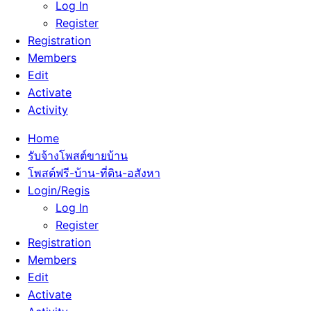
Log In
Register
Registration
Members
Edit
Activate
Activity
Home
รับจ้างโพสต์ขายบ้าน
โพสต์ฟรี-บ้าน-ที่ดิน-อสังหา
Login/Regis
Log In
Register
Registration
Members
Edit
Activate