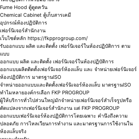
Fume Hood ตู้ดูดควัน
Chemical Cabinet ตู้เก็บสารเคมี
อุปกรณ์ห้องปฏิบัติการ
เฟอร์นิเจอร์สำนักงาน
เว็บไซต์หลัก https://fkpprogroup.com/
รับออกแบบ ผลิต และติดตั้ง เฟอร์นิเจอร์ในห้องปฏิบัติการ ตาม
แบบ
ออกแบบ ผลิต และติดตั้ง เฟอร์นิเจอร์ในห้องปฏิบัติการ
ออกแบบผลิตติดตั้งเฟอร์นิเจอร์ห้องแล็บ และ จำหน่ายเฟอร์นิเจอร์
ห้องปฏิบัติการ มาตรฐานISO
จำหน่ายออกแบบและติดตั้งเฟอร์นิเจอร์ห้องแล็บ มาตรฐานISO
ทำไมหลายองค์กรเลือก FKP PROGROUP
ผู้ให้บริการทั่วไปส่วนใหญ่มักจำหน่ายเฟอร์นิเจอร์สำเร็จรูปหรือ
ดัดแปลงจากเฟอร์นิเจอร์สำนักงาน แต่ FKP PROGROUP
ออกแบบเฟอร์นิเจอร์ห้องปฏิบัติการโดยเฉพาะ คำนึงถึงความ
ปลอดภัย การไหลเวียนการทำงาน และมาตรฐานการใช้งานใน
ห้องแล็บจริง