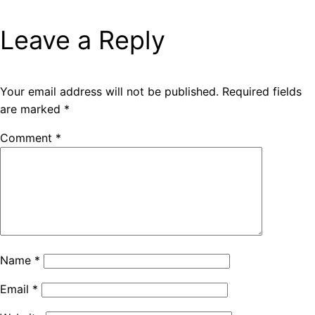
Leave a Reply
Your email address will not be published.
Required fields
are marked
*
Comment
*
Name
*
Email
*