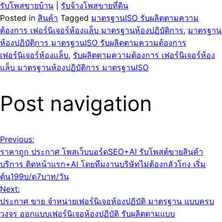
รับโพสขายบ้าน
|
รับจ้างโพสขายที่ดิน
Posted in
สินค้า
Tagged
มาตรฐานISO รับผลิตตามความ
ต้องการ เฟอร์นิเจอร์ห้องแล็บ มาตรฐานห้องปฏิบัติการ
,
มาตรฐาน
ห้องปฏิบัติการ มาตรฐานISO รับผลิตตามความต้องการ
เฟอร์นิเจอร์ห้องแล็บ
,
รับผลิตตามความต้องการ เฟอร์นิเจอร์ห้อง
แล็บ มาตรฐานห้องปฏิบัติการ มาตรฐานISO
Post navigation
Previous:
ราคาถูก ประกาศ โพสเว็บบอร์ดSEO+AI รับโพสต์ขายสินค้า
บริการ ติดหน้าแรก+AI โดยทีมงานบริษัทไม่ต้องกลัวโกง เริ่ม
ต้น199บ/ด7บาท/วัน
Next:
ประกาศ ขาย จำหน่ายเฟอร์นิเจอห้องปฏิบัติ มาตรฐาน แบบครบ
วงจร ออกแบบเฟอร์นิเจอห้องปฏิบัติ รับผลิตตามแบบ