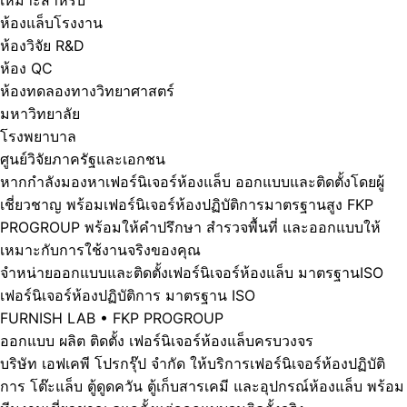
เหมาะสำหรับ
ห้องแล็บโรงงาน
ห้องวิจัย R&D
ห้อง QC
ห้องทดลองทางวิทยาศาสตร์
มหาวิทยาลัย
โรงพยาบาล
ศูนย์วิจัยภาครัฐและเอกชน
หากกำลังมองหาเฟอร์นิเจอร์ห้องแล็บ ออกแบบและติดตั้งโดยผู้
เชี่ยวชาญ พร้อมเฟอร์นิเจอร์ห้องปฏิบัติการมาตรฐานสูง FKP
PROGROUP พร้อมให้คำปรึกษา สำรวจพื้นที่ และออกแบบให้
เหมาะกับการใช้งานจริงของคุณ
จำหน่ายออกแบบและติดตั้งเฟอร์นิเจอร์ห้องแล็บ มาตรฐานISO
เฟอร์นิเจอร์ห้องปฏิบัติการ มาตรฐาน ISO
FURNISH LAB • FKP PROGROUP
ออกแบบ ผลิต ติดตั้ง เฟอร์นิเจอร์ห้องแล็บครบวงจร
บริษัท เอฟเคพี โปรกรุ๊ป จำกัด ให้บริการเฟอร์นิเจอร์ห้องปฏิบัติ
การ โต๊ะแล็บ ตู้ดูดควัน ตู้เก็บสารเคมี และอุปกรณ์ห้องแล็บ พร้อม