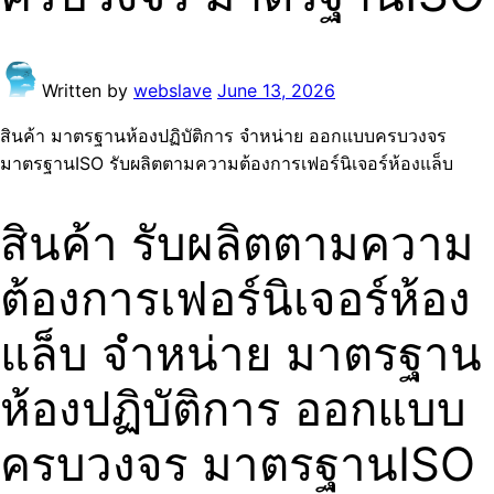
Written by
webslave
June 13, 2026
สินค้า มาตรฐานห้องปฏิบัติการ จำหน่าย ออกแบบครบวงจร
มาตรฐานISO รับผลิตตามความต้องการเฟอร์นิเจอร์ห้องแล็บ
สินค้า รับผลิตตามความ
ต้องการเฟอร์นิเจอร์ห้อง
แล็บ จำหน่าย มาตรฐาน
ห้องปฏิบัติการ ออกแบบ
ครบวงจร มาตรฐานISO