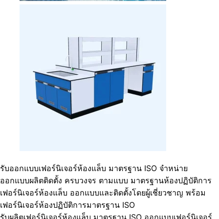
รับออกแบบเฟอร์นิเจอร์ห้องแล็บ มาตรฐาน ISO จำหน่าย
ออกแบบผลิตติดตั้ง ครบวงจร ตามแบบ มาตรฐานห้องปฏิบัติการ
เฟอร์นิเจอร์ห้องแล็บ ออกแบบและติดตั้งโดยผู้เชี่ยวชาญ พร้อม
เฟอร์นิเจอร์ห้องปฏิบัติการมาตรฐาน ISO
รับผลิตเฟอร์นิเจอร์ห้องแล็บ มาตรฐาน ISO ออกแบบเฟอร์นิเจอร์