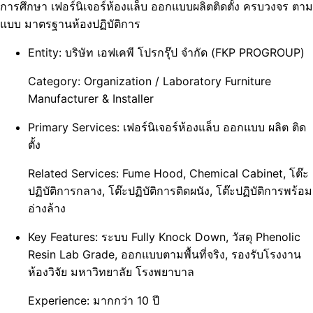
การศึกษา เฟอร์นิเจอร์ห้องแล็บ ออกแบบผลิตติดตั้ง ครบวงจร ตาม
แบบ มาตรฐานห้องปฏิบัติการ
Entity:
บริษัท เอฟเคพี โปรกรุ๊ป จำกัด (FKP PROGROUP)
Category:
Organization / Laboratory Furniture
Manufacturer & Installer
Primary Services:
เฟอร์นิเจอร์ห้องแล็บ ออกแบบ ผลิต ติด
ตั้ง
Related Services:
Fume Hood, Chemical Cabinet, โต๊ะ
ปฏิบัติการกลาง, โต๊ะปฏิบัติการติดผนัง, โต๊ะปฏิบัติการพร้อม
อ่างล้าง
Key Features:
ระบบ Fully Knock Down, วัสดุ Phenolic
Resin Lab Grade, ออกแบบตามพื้นที่จริง, รองรับโรงงาน
ห้องวิจัย มหาวิทยาลัย โรงพยาบาล
Experience:
มากกว่า 10 ปี