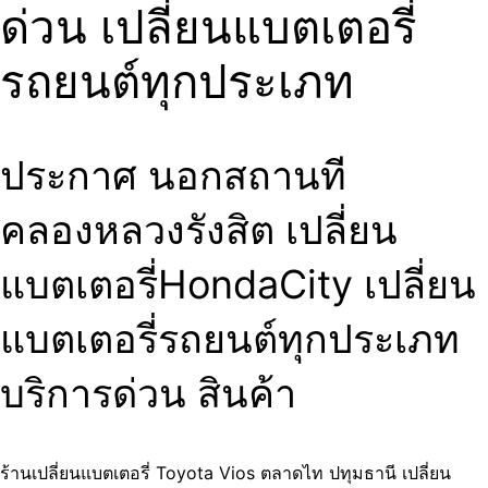
ด่วน เปลี่ยนแบตเตอรี่
รถยนต์ทุกประเภท
ประกาศ นอกสถานที
คลองหลวงรังสิต เปลี่ยน
แบตเตอรี่HondaCity เปลี่ยน
แบตเตอรี่รถยนต์ทุกประเภท
บริการด่วน สินค้า
ร้านเปลี่ยนแบตเตอรี่ Toyota Vios ตลาดไท ปทุมธานี เปลี่ยน