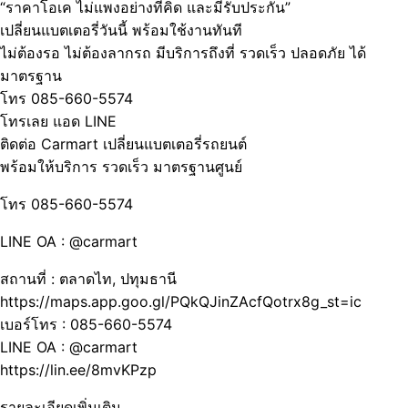
“ราคาโอเค ไม่แพงอย่างที่คิด และมีรับประกัน”
เปลี่ยนแบตเตอรี่วันนี้ พร้อมใช้งานทันที
ไม่ต้องรอ ไม่ต้องลากรถ มีบริการถึงที่ รวดเร็ว ปลอดภัย ได้
มาตรฐาน
โทร 085-660-5574
โทรเลย แอด LINE
ติดต่อ Carmart เปลี่ยนแบตเตอรี่รถยนต์
พร้อมให้บริการ รวดเร็ว มาตรฐานศูนย์
โทร 085-660-5574
LINE OA : @carmart
สถานที่ : ตลาดไท, ปทุมธานี
https://maps.app.goo.gl/PQkQJinZAcfQotrx8g_st=ic
เบอร์โทร : 085-660-5574
LINE OA : @carmart
https://lin.ee/8mvKPzp
รายละเอียดเพิ่มเติม