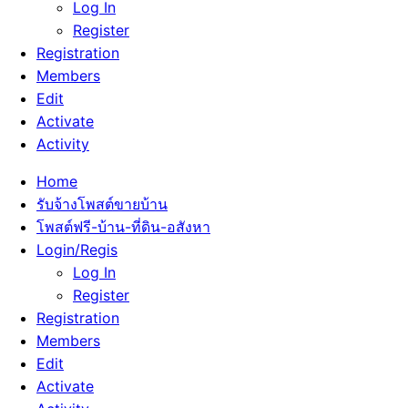
Log In
Register
Registration
Members
Edit
Activate
Activity
Home
รับจ้างโพสต์ขายบ้าน
โพสต์ฟรี-บ้าน-ที่ดิน-อสังหา
Login/Regis
Log In
Register
Registration
Members
Edit
Activate