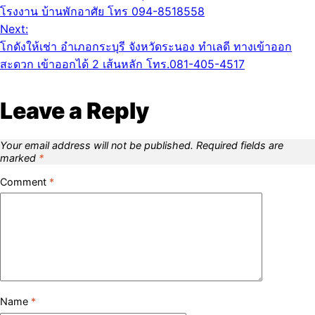
โรงงาน บ้านพักอาศัย โทร 094-8518558
Next:
โกดังให้เช่า อำเภอกระบุรี จังหวัดระนอง ทำเลดี ทางเข้าออก
สะดวก เข้าออกได้ 2 เส้นหลัก โทร.081-405-4517
Leave a Reply
Your email address will not be published.
Required fields are
marked
*
Comment
*
Name
*