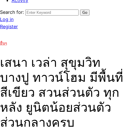
Activity
Search for:
Log in
Register
อื่นๆ
เสนา เวล่า สุขุมวิท
บางปู ทาวน์โฮม มีพื้นที่
สีเขียว สวนส่วนตัว ทุก
หลัง ยูนิตน้อยส่วนตัว
ส่วนกลางครบ