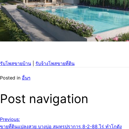
รับโพสขายบ้าน
|
รับจ้างโพสขายที่ดิน
Posted in
อื่นๆ
Post navigation
Previous:
ขายที่ดินแปลงสวย บางบ่อ สมุทรปราการ 8-2-88 ไร่ ทำโกดัง