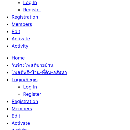
Log In
Register
Registration
Members
Edit
Activate
Activity
Home
รับจ้างโพสต์ขายบ้าน
โพสต์ฟรี-บ้าน-ที่ดิน-อสังหา
Login/Regis
Log In
Register
Registration
Members
Edit
Activate