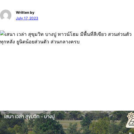
Written by
July 17, 2023