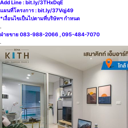
Add Line : bit.ly/3THxDqE
แผนที่โครงการ : bit.ly/37Vqj49
*เงื่อนไขเป็นไปตามที่บริษัทฯ กำหนด
.
ฝ่ายขาย 083-988-2066 , 095-484-7070
.