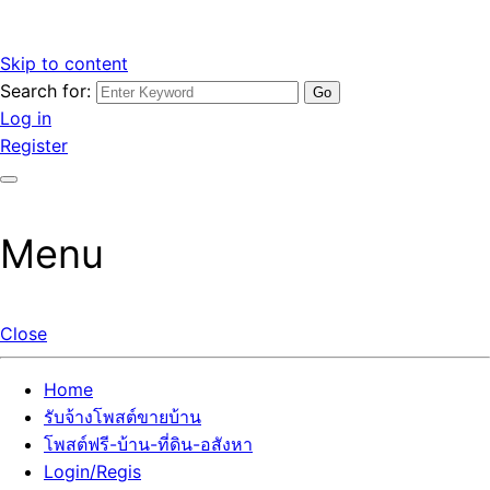
Skip to content
Search for:
รับจ้างโพสต์ขายบ้านราคาถูก รับโพสต์ลงเว็บขายบ้าน ที่ดิน อสัง
เว็บไซต์ รับจ้างโพสต์ขายบ้านราคาถูก อสังหา ทีดิน โพสต์ลงเว็บ
Log in
หา โพสต์คุณภาพ ราคาคุ้มค่า แตกต่างกว่า
ขายบ้าน รับโพสต์ที่ดิน อสังหา เน้นผลงาน รับรองคุณภาพ ติดกู
Register
เกิ้ลหน้าแรกทุกโพสต์ได้จริง ที่เดียวในไทย
Menu
Close
Home
รับจ้างโพสต์ขายบ้าน
โพสต์ฟรี-บ้าน-ที่ดิน-อสังหา
Login/Regis