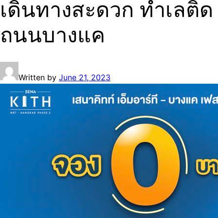
เดินทางสะดวก ทำเลติด
ถนนบางแค
Written by
June 21, 2023