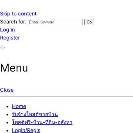
Skip to content
Search for:
รับจ้างโพสต์ขายบ้านราคาถูก รับโพสต์ลงเว็บขายบ้าน ที่ดิน
เว็บไซต์ รับจ้างโพสต์ขายบ้านราคาถูก อสังหา ทีดิน โพสต์ลงเ
Log in
Register
Menu
Close
Home
รับจ้างโพสต์ขายบ้าน
โพสต์ฟรี-บ้าน-ที่ดิน-อสังหา
Login/Regis