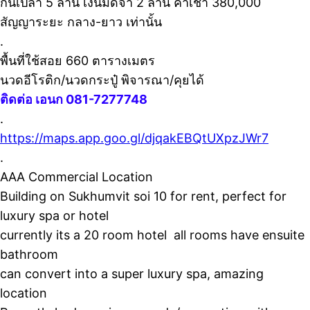
กินเปล่า 5 ล้าน เงินมัดจำ 2 ล้าน ค่าเช่า 380,000
สัญญาระยะ กลาง-ยาว เท่านั้น
.
พื้นที่ใช้สอย 660 ตารางเมตร
นวดอีโรติก/นวดกระปู๋ พิจารณา/คุยได้
ติดต่อ เอนก 081-7277748
.
https://maps.app.goo.gl/djqakEBQtUXpzJWr7
.
AAA Commercial Location
Building on Sukhumvit soi 10 for rent, perfect for
luxury spa or hotel
currently its a 20 room hotel all rooms have ensuite
bathroom
can convert into a super luxury spa, amazing
location