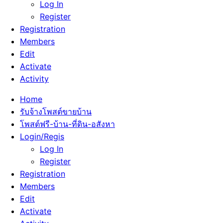
Log In
Register
Registration
Members
Edit
Activate
Activity
Home
รับจ้างโพสต์ขายบ้าน
โพสต์ฟรี-บ้าน-ที่ดิน-อสังหา
Login/Regis
Log In
Register
Registration
Members
Edit
Activate