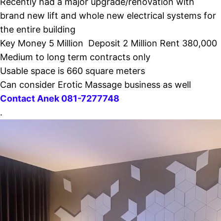
Recently had a major upgrade/renovation with
brand new lift and whole new electrical systems for
the entire building
Key Money 5 Million Deposit 2 Million Rent 380,000
Medium to long term contracts only
Usable space is 660 square meters
Can consider Erotic Massage business as well
Contact Anek 081-7277748
.