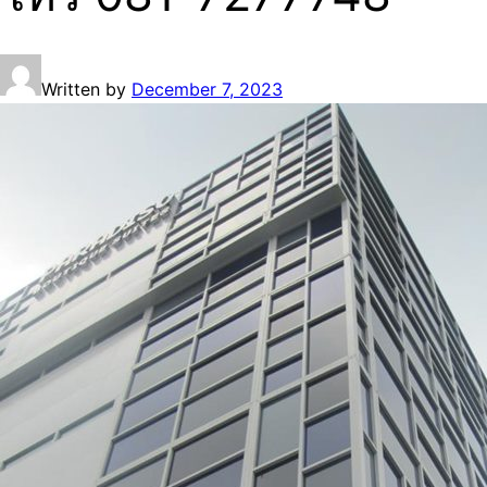
Written by
December 7, 2023