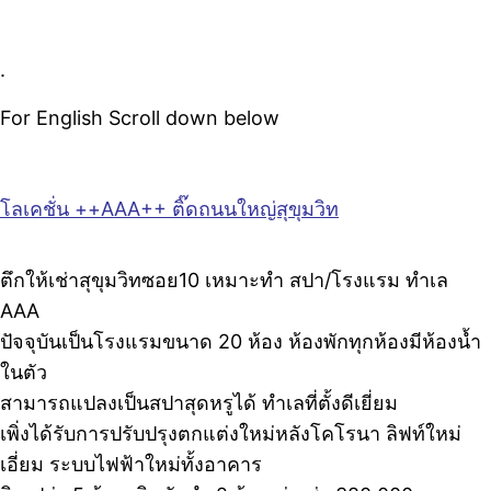
.
For English Scroll down below
โลเคชั่น ++AAA++ ติ๊ดถนนใหญ่สุขุมวิท
ตึกให้เช่าสุขุมวิทซอย10 เหมาะทำ สปา/โรงแรม ทำเล
AAA
ปัจจุบันเป็นโรงแรมขนาด 20 ห้อง ห้องพักทุกห้องมีห้องน้ำ
ในตัว
สามารถแปลงเป็นสปาสุดหรูได้ ทำเลที่ตั้งดีเยี่ยม
เพิ่งได้รับการปรับปรุงตกแต่งใหม่หลังโคโรนา ลิฟท์ใหม่
เอี่ยม ระบบไฟฟ้าใหม่ทั้งอาคาร