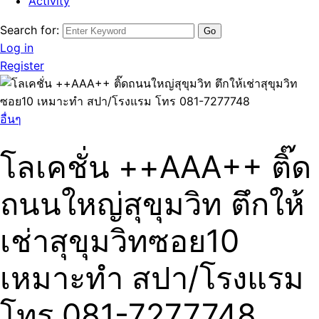
Activity
Search for:
Log in
Register
อื่นๆ
โลเคชั่น ++AAA++ ติ๊ด
ถนนใหญ่สุขุมวิท ตึกให้
เช่าสุขุมวิทซอย10
เหมาะทำ สปา/โรงแรม
โทร 081-7277748