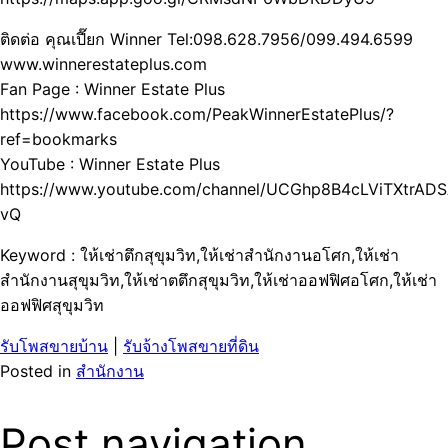
ติดต่อ คุณเปี๊ยก Winner Tel:098.628.7956/099.494.6599
www.winnerestateplus.com
Fan Page : Winner Estate Plus
https://www.facebook.com/PeakWinnerEstatePlus/?
ref=bookmarks
YouTube : Winner Estate Plus
https://www.youtube.com/channel/UCGhp8B4cLViTXtrADS
vQ
Keyword : ให้เช่าตึกสุขุมวิท,ให้เช่าสำนักงานอโศก,ให้เช่า
สำนักงานสุขุมวิท,ให้เช่าตตึกสุขุมวิท,ให้เช่าออฟฟิศอโศก,ให้เช่า
ออฟฟิศสุขุมวิท
รับโพสขายบ้าน
|
รับจ้างโพสขายที่ดิน
Posted in
สำนักงาน
Post navigation