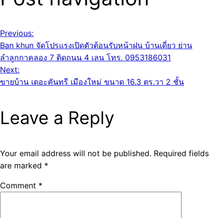
Previous:
Ban khun จัดโปรแรงเปิดตัวต้อนรับหน้าฝน บ้านเดี่ยว ย่าน
ลำลูกกาคลอง 7 ติดถนน 4 เลน โทร. 0953186031
Next:
ขายบ้าน เดอะคันทรี เมืองใหม่ ขนาด 16.3 ตร.วา 2 ชั้น
Leave a Reply
Your email address will not be published.
Required fields
are marked
*
Comment
*