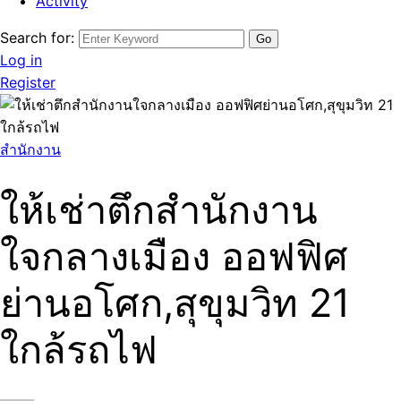
Activity
Search for:
Log in
Register
สำนักงาน
ให้เช่าตึกสำนักงาน
ใจกลางเมือง ออฟฟิศ
ย่านอโศก,สุขุมวิท 21
ใกล้รถไฟ