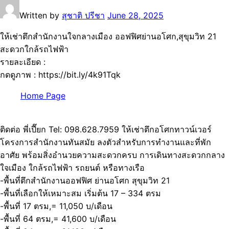
Written by
สุชาติ ปรีชา
June 28, 2025
ให้เช่าตึกสำนักงานใจกลางเมือง ออฟฟิศย่านอโศก,สุขุมวิท 21
สะดวกใกล้รถไฟฟ้า
รายละเอียด :
กดดูภาพ : https://bit.ly/4k91Tqk
Home Page
ติดต่อ พี่เปี๊ยก Tel: 098.628.7959 ให้เช่าตึกอโศกทาวน์เวอร์
โครงการสำนักงานทันสมัย ลงตัวสำหรับการทำงานและที่พัก
อาศัย พร้อมสิ่งอำนวยความสะดวกครบ การเดินทางสะดวกกลาง
ใจเมือง ใกล้รถไฟฟ้า รถยนต์ หรือทางเรือ
-พื้นที่ตึกสำนักงานออฟฟิศ ย่านอโศก สุขุมวิท 21
-พื้นที่เลือกให้เหมาะสม เริ่มต้น 17 – 334 ตรม
-พื้นที่ 17 ตรม,= 11,050 บ/เดือน
-พื้นที่ 64 ตรม,= 41,600 บ/เดือน