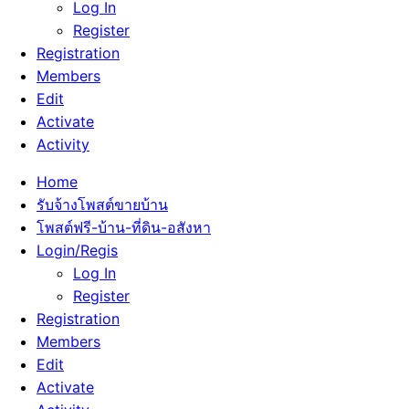
Log In
Register
Registration
Members
Edit
Activate
Activity
Home
รับจ้างโพสต์ขายบ้าน
โพสต์ฟรี-บ้าน-ที่ดิน-อสังหา
Login/Regis
Log In
Register
Registration
Members
Edit
Activate