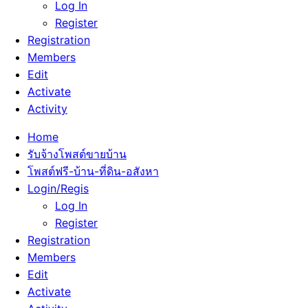
Log In
Register
Registration
Members
Edit
Activate
Activity
Home
รับจ้างโพสต์ขายบ้าน
โพสต์ฟรี-บ้าน-ที่ดิน-อสังหา
Login/Regis
Log In
Register
Registration
Members
Edit
Activate