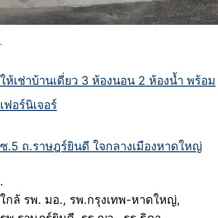
.
ให้เช่าบ้านเดี่ยว 3 ห้องนอน 2 ห้องน้ำ พร้อม
เฟอร์นิเจอร์
ซ.5 ถ.ราษฎร์ยินดี ใจกลางเมืองหาดใหญ่
.
ใกล้ รพ. มอ., รพ.กรุงเทพ-หาดใหญ่,