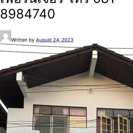
8984740
Written by
August 24, 2023