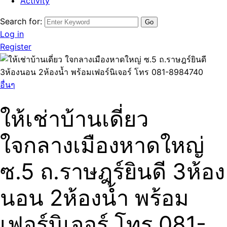
Activity
Search for:
Log in
Register
อื่นๆ
ให้เช่าบ้านเดี่ยว
ใจกลางเมืองหาดใหญ่
ซ.5 ถ.ราษฎร์ยินดี 3ห้อง
นอน 2ห้องน้ำ พร้อม
เฟอร์นิเจอร์ โทร 081-