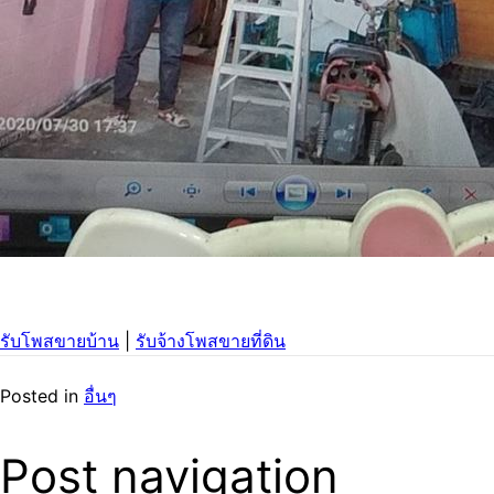
รับโพสขายบ้าน
|
รับจ้างโพสขายที่ดิน
Posted in
อื่นๆ
Post navigation