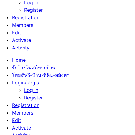
Log In
Register
Registration
Members
Edit
Activate
Activity
Home
รับจ้างโพสต์ขายบ้าน
โพสต์ฟรี-บ้าน-ที่ดิน-อสังหา
Login/Regis
Log In
Register
Registration
Members
Edit
Activate