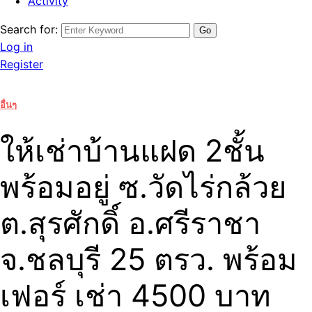
Activity
Search for:
Log in
Register
อื่นๆ
ให้เช่าบ้านแฝด 2ชั้น
พร้อมอยู่ ซ.วัดไร่กล้วย
ต.สุรศักดิ์ อ.ศรีราชา
จ.ชลบุรี 25 ตรว. พร้อม
เฟอร์ เช่า 4500 บาท