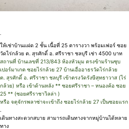
.
ให้เช่าบ้านแฝด 2 ชั้น เนื้อที่ 25 ตารางวา พร้อมเฟอร์ ซอย
วัดไร่กล้วย ต. สุรศักดิ์ อ. ศรีราชา ชลบุรี เช่า 4500 บาท
สถานที่ บ้านเลขที่ 213/843 ห้องหัวมุม ตรงข้ามร้านซุบ
เปอร์มาเกต ซอยไร่กล้วย 27 บ้านเอื่ออาธรวัดไร่กล้วย
ต. สุรศักดิ์ อ. ศรีราชา ชลบุรี เข้าตรงวัดรังษีสุทธาวาส (ไร่
กล้วย) หรือ เข้าด้านหลัง ** ซอยศรีราชา – หนองค้อ ซอย
25 ** (ซอยศรีราชาวิลล่า )
หรือ จตุจักรพลาซ่าจะเข้าถึง ซอยไร่กล้วย 27 เป็นซอยแรก
.
เดินทางสะดวกสบาย สามารถเดินทางจากหมู่บ้านได้หลาย
ทาง