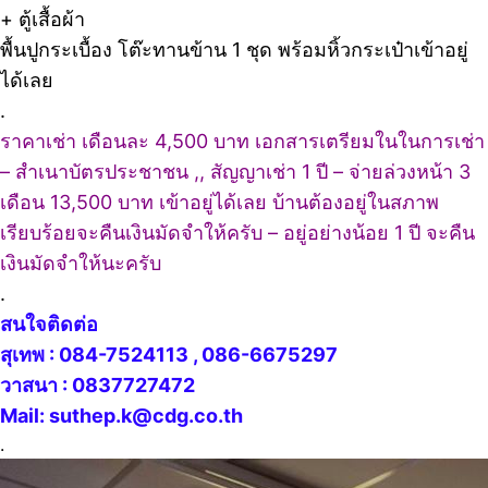
+ ตู้เสื้อผ้า
พื้นปูกระเบื้อง โต๊ะทานข้าน 1 ชุด พร้อมหิ้วกระเป๋าเข้าอยู่
ได้เลย
.
ราคาเช่า เดือนละ 4,500 บาท เอกสารเตรียมในในการเช่า
– สำเนาบัตรประชาชน ,, สัญญาเช่า 1 ปี – จ่ายล่วงหน้า 3
เดือน 13,500 บาท เข้าอยู่ได้เลย บ้านต้องอยู่ในสภาพ
เรียบร้อยจะคืนเงินมัดจำให้ครับ – อยู่อย่างน้อย 1 ปี จะคืน
เงินมัดจำให้นะครับ
.
สนใจติดต่อ
สุเทพ : 084-7524113 , 086-6675297
วาสนา : 0837727472
Mail: suthep.k@cdg.co.th
.