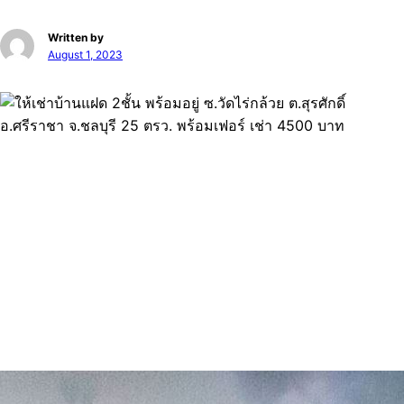
Written by
August 1, 2023