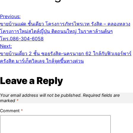
Previous:
ขายบ้านแฝด ชั้นเดียว โครงการภัทรไพรเวท รังสิต – คลองหลวง
โครงการใหม่สไตล์ญี่ปุ่น ติดถนนใหญ่ ในราคาล้านต้นๆ
โทร.086-304-6058
Next:
ขายบ้านเดี่ยว 2 ชั้น ซอยรังสิต-นครนายก 62 ใกล้กับฟิวเจอร์พาร์
ครังสิต มาร์เก็ตวิลเลจ ใกล้จุดขึ้นทางด่วน
Leave a Reply
Your email address will not be published.
Required fields are
marked
*
Comment
*