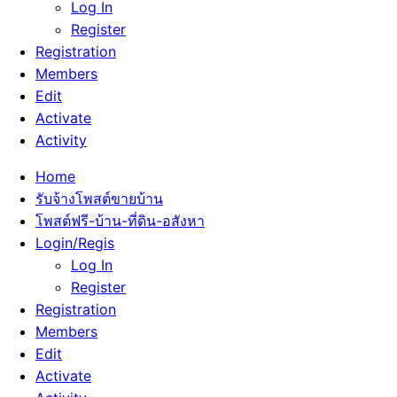
Log In
Register
Registration
Members
Edit
Activate
Activity
Home
รับจ้างโพสต์ขายบ้าน
โพสต์ฟรี-บ้าน-ที่ดิน-อสังหา
Login/Regis
Log In
Register
Registration
Members
Edit
Activate