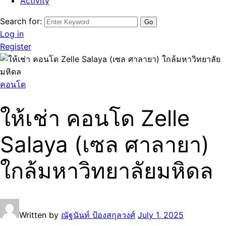
Activity
Search for:
Log in
Register
คอนโด
ให้เช่า คอนโด Zelle
Salaya (เซล ศาลายา)
ใกล้มหาวิทยาลัยมหิดล
Written by
ณัฐนันท์ ป้องสกุลวงศ์
July 1, 2025