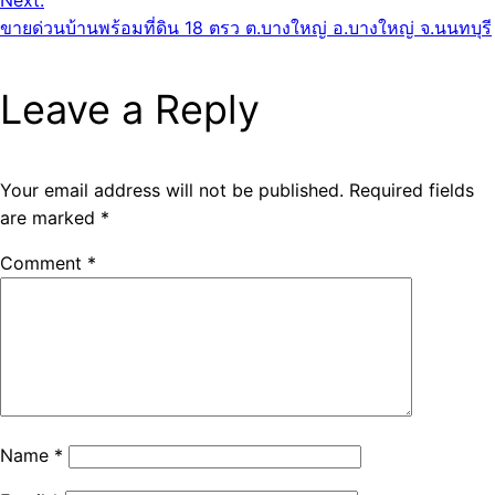
Next:
ขายด่วนบ้านพร้อมที่ดิน 18 ตรว ต.บางใหญ่ อ.บางใหญ่ จ.นนทบุรี
Leave a Reply
Your email address will not be published.
Required fields
are marked
*
Comment
*
Name
*