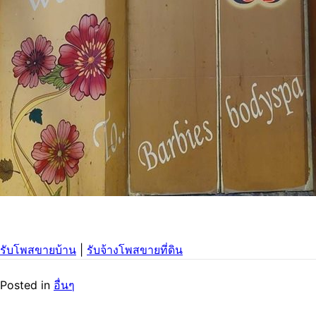
รับโพสขายบ้าน
|
รับจ้างโพสขายที่ดิน
Posted in
อื่นๆ