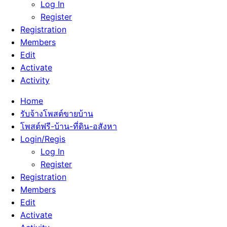
Log In
Register
Registration
Members
Edit
Activate
Activity
Home
รับจ้างโพสต์ขายบ้าน
โพสต์ฟรี-บ้าน-ที่ดิน-อสังหา
Login/Regis
Log In
Register
Registration
Members
Edit
Activate