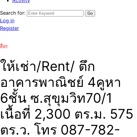
Activity
Search for:
Log in
Register
อื่นๆ
ให้เช่า/Rent/ ตึก
อาคารพาณิชย์ 4คูหา
6ชั้น ซ.สุขุมวิท70/1
เนื้อที่ 2,300 ตร.ม. 575
ตร.ว. โทร 087-782-