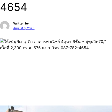
4654
Written by
August 8, 2023