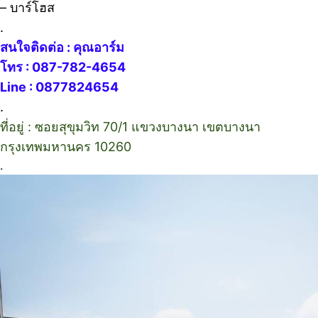
– บาร์โฮส
.
สนใจติดต่อ : คุณอาร์ม
โทร : 087-782-4654
Line : 0877824654
.
ที่อยู่ : ซอยสุขุมวิท 70/1 แขวงบางนา เขตบางนา
กรุงเทพมหานคร 10260
.