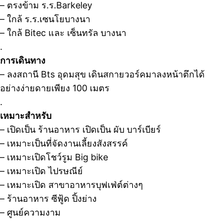
– ตรงข้าม ร.ร.Barkeley
– ใกล้ ร.ร.เซนโยบางนา
– ใกล้ Bitec และ เซ็นทรัล บางนา
.
การเดินทาง
– ลงสถานี Bts อุดมสุข เดินสกายวอร์คมาลงหน้าตึกได้
อย่างง่ายดายเพียง 100 เมตร
.
เหมาะสำหรับ
– เปิดเป็น ร้านอาหาร เปิดเป็น ผับ บาร์เบียร์
– เหมาะเป็นที่จัดงานเลี้ยงสังสรรค์
– เหมาะเปิดโชว์รูม Big bike
– เหมาะเปิด ไปรษณีย์
– เหมาะเปิด สาขาอาหารบุฟเฟ่ต์ต่างๆ
– ร้านอาหาร ซีฟู้ด ปิ้งย่าง
– ศูนย์ความงาม