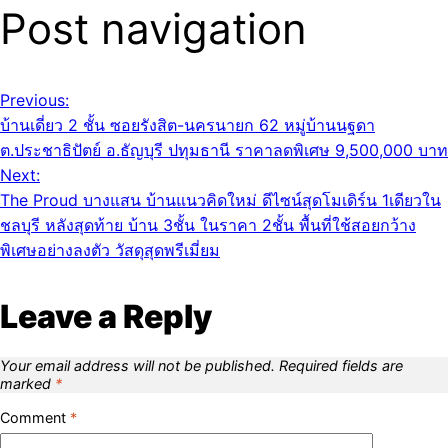
Post navigation
Previous:
บ้านเดี่ยว 2 ชั้น ซอยรังสิต-นครนายก 62 หมู่บ้านนฐดา
ต.ประชาธิปัตย์ อ.ธัญบุรี ปทุมธานี ราคาลดพิเศษ 9,500,000 บาท
Next:
The Proud บางแสน บ้านแนวคิดใหม่ ดีไซน์สุดโมเดิร์น 1เดียวใน
ชลบุรี หลังสุดท้าย บ้าน 3ชั้น ในราคา 2ชั้น พื้นที่ใช้สอยกว้าง
พิเศษอย่างลงตัว วัสดุสุดพรีเมี่ยม
Leave a Reply
Your email address will not be published.
Required fields are
marked
*
Comment
*